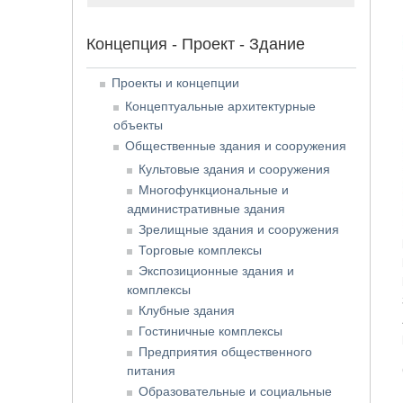
Концепция - Проект - Здание
Проекты и концепции
Концептуальные архитектурные
объекты
Общественные здания и сооружения
Культовые здания и сооружения
Многофункциональные и
административные здания
Зрелищные здания и сооружения
Торговые комплексы
Экспозиционные здания и
комплексы
Клубные здания
Гостиничные комплексы
Предприятия общественного
питания
Образовательные и социальные