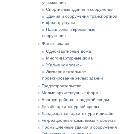
учреждения
Спортивные здания и сооружения
Здания и сооружения транспортной
инфраструктуры
Павильоны и временные
сооружения
Жилые здания
Одноквартирные дома
Многоквартирные дома
Жилые комплексы
Экспериментальное
проектирование жилых зданий
Градостроительство
Малые архитектурные формы
Благоустройство городской среды
Дизайн архитектурной среды
Ландшафтная архитектура и дизайн
Рекреационные комплексы и объекты
Промышленные здания и сооружения
Общественный интерьер