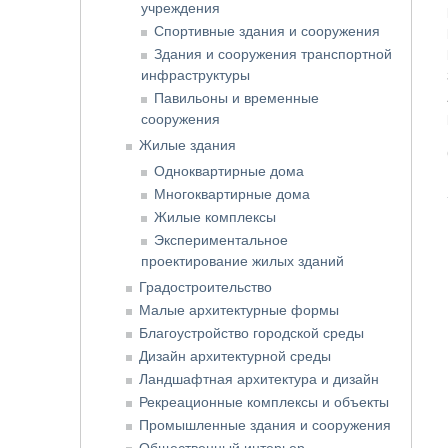
учреждения
Спортивные здания и сооружения
Здания и сооружения транспортной
инфраструктуры
Павильоны и временные
сооружения
Жилые здания
Одноквартирные дома
Многоквартирные дома
Жилые комплексы
Экспериментальное
проектирование жилых зданий
Градостроительство
Малые архитектурные формы
Благоустройство городской среды
Дизайн архитектурной среды
Ландшафтная архитектура и дизайн
Рекреационные комплексы и объекты
Промышленные здания и сооружения
Общественный интерьер