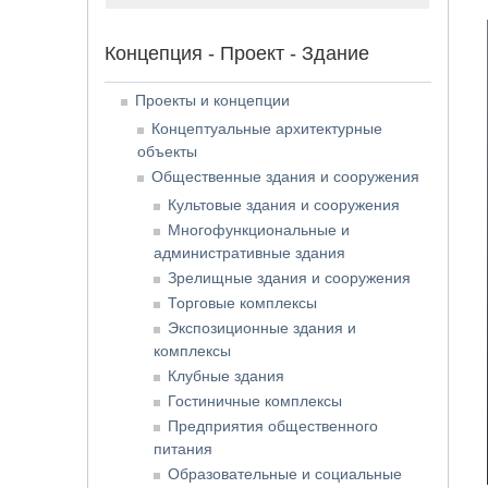
Концепция - Проект - Здание
Проекты и концепции
Концептуальные архитектурные
объекты
Общественные здания и сооружения
Культовые здания и сооружения
Многофункциональные и
административные здания
Зрелищные здания и сооружения
Торговые комплексы
Экспозиционные здания и
комплексы
Клубные здания
Гостиничные комплексы
Предприятия общественного
питания
Образовательные и социальные