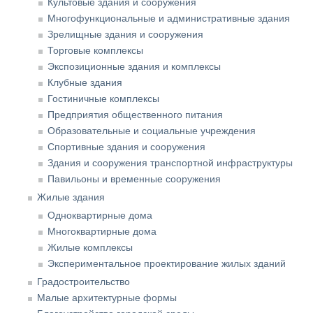
Культовые здания и сооружения
Многофункциональные и административные здания
Зрелищные здания и сооружения
Торговые комплексы
Экспозиционные здания и комплексы
Клубные здания
Гостиничные комплексы
Предприятия общественного питания
Образовательные и социальные учреждения
Спортивные здания и сооружения
Здания и сооружения транспортной инфраструктуры
Павильоны и временные сооружения
Жилые здания
Одноквартирные дома
Многоквартирные дома
Жилые комплексы
Экспериментальное проектирование жилых зданий
Градостроительство
Малые архитектурные формы