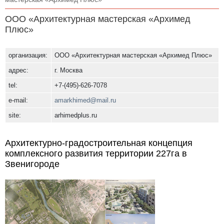
ООО «Архитектурная мастерская «Архимед
Плюс»
организация:
ООО «Архитектурная мастерская «Архимед Плюс»
адрес:
г. Москва
tel:
+7-(495)-626-7078
e-mail:
amarkhimed@mail.ru
site:
arhimedplus.ru
Архитектурно-градостроительная концепция
комплексного развития территории 227га в
Звенигороде