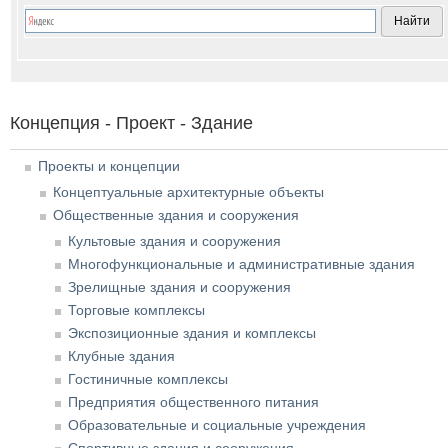
Концепция - Проект - Здание
Проекты и концепции
Концептуальные архитектурные объекты
Общественные здания и сооружения
Культовые здания и сооружения
Многофункциональные и административные здания
Зрелищные здания и сооружения
Торговые комплексы
Экспозиционные здания и комплексы
Клубные здания
Гостиничные комплексы
Предприятия общественного питания
Образовательные и социальные учреждения
Спортивные здания и сооружения