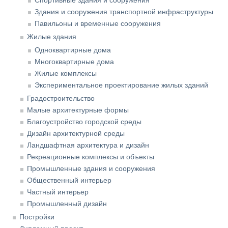
Здания и сооружения транспортной инфраструктуры
Павильоны и временные сооружения
Жилые здания
Одноквартирные дома
Многоквартирные дома
Жилые комплексы
Экспериментальное проектирование жилых зданий
Градостроительство
Малые архитектурные формы
Благоустройство городской среды
Дизайн архитектурной среды
Ландшафтная архитектура и дизайн
Рекреационные комплексы и объекты
Промышленные здания и сооружения
Общественный интерьер
Частный интерьер
Промышленный дизайн
Постройки