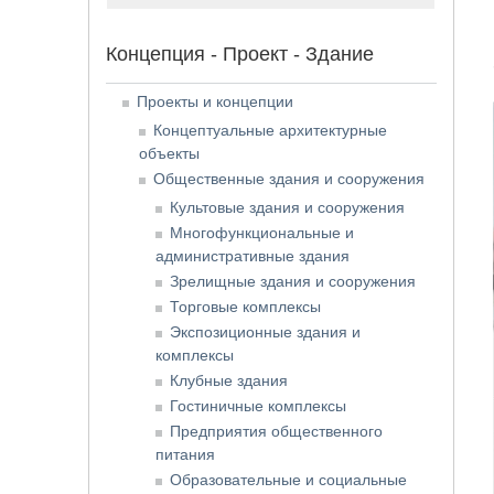
Концепция - Проект - Здание
Проекты и концепции
Концептуальные архитектурные
объекты
Общественные здания и сооружения
Культовые здания и сооружения
Многофункциональные и
административные здания
Зрелищные здания и сооружения
Торговые комплексы
Экспозиционные здания и
комплексы
Клубные здания
Гостиничные комплексы
Предприятия общественного
питания
Образовательные и социальные