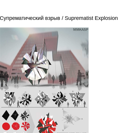
Супрематический взрыв / Suprematist Explosion