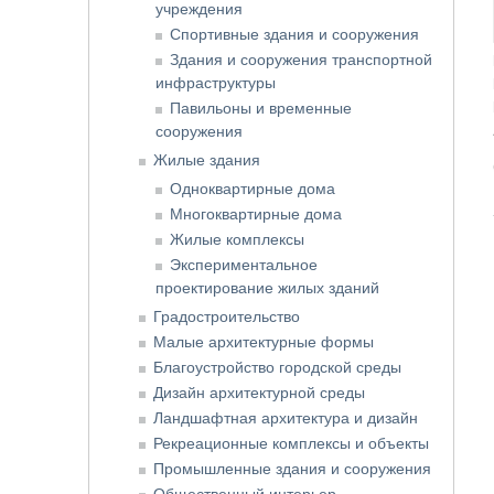
учреждения
Спортивные здания и сооружения
Здания и сооружения транспортной
инфраструктуры
Павильоны и временные
сооружения
Жилые здания
Одноквартирные дома
Многоквартирные дома
Жилые комплексы
Экспериментальное
проектирование жилых зданий
Градостроительство
Малые архитектурные формы
Благоустройство городской среды
Дизайн архитектурной среды
Ландшафтная архитектура и дизайн
Рекреационные комплексы и объекты
Промышленные здания и сооружения
Общественный интерьер