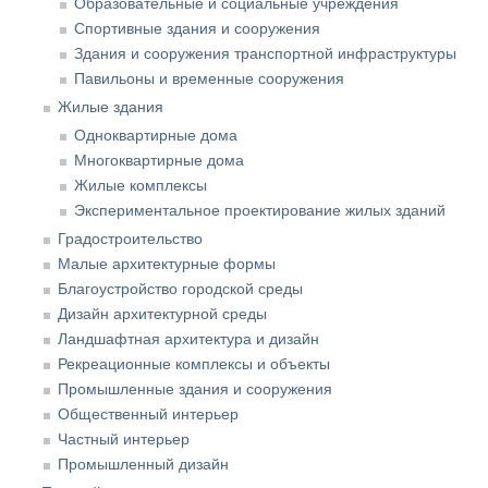
Образовательные и социальные учреждения
Спортивные здания и сооружения
Здания и сооружения транспортной инфраструктуры
Павильоны и временные сооружения
Жилые здания
Одноквартирные дома
Многоквартирные дома
Жилые комплексы
Экспериментальное проектирование жилых зданий
Градостроительство
Малые архитектурные формы
Благоустройство городской среды
Дизайн архитектурной среды
Ландшафтная архитектура и дизайн
Рекреационные комплексы и объекты
Промышленные здания и сооружения
Общественный интерьер
Частный интерьер
Промышленный дизайн