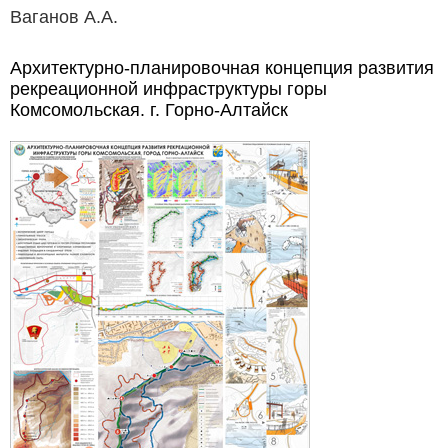
Ваганов А.А.
Архитектурно-планировочная концепция развития
рекреационной инфраструктуры горы
Комсомольская. г. Горно-Алтайск