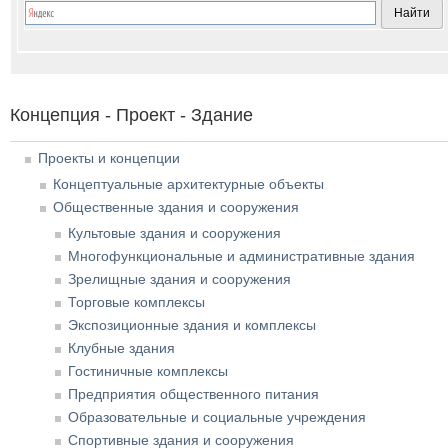
Концепция - Проект - Здание
Проекты и концепции
Концептуальные архитектурные объекты
Общественные здания и сооружения
Культовые здания и сооружения
Многофункциональные и административные здания
Зрелищные здания и сооружения
Торговые комплексы
Экспозиционные здания и комплексы
Клубные здания
Гостиничные комплексы
Предприятия общественного питания
Образовательные и социальные учреждения
Спортивные здания и сооружения