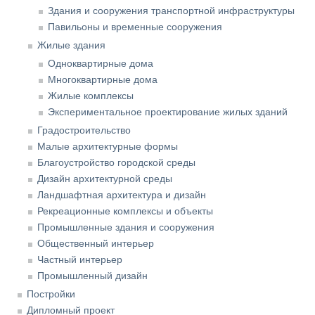
Здания и сооружения транспортной инфраструктуры
Павильоны и временные сооружения
Жилые здания
Одноквартирные дома
Многоквартирные дома
Жилые комплексы
Экспериментальное проектирование жилых зданий
Градостроительство
Малые архитектурные формы
Благоустройство городской среды
Дизайн архитектурной среды
Ландшафтная архитектура и дизайн
Рекреационные комплексы и объекты
Промышленные здания и сооружения
Общественный интерьер
Частный интерьер
Промышленный дизайн
Постройки
Дипломный проект