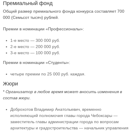
Премиальный фонд
Общий размер премиального фонда конкурса составляет 700
000 (Семьсот тысяч) рублей.
Премии в номинации «Профессионалы»:
1-е место — 300 000 руб.
2-е место — 200 000 руб.
3-е место — 100 000 руб.
Премии в номинации «Студенты»:
четыре премии по 25 000 руб. каждая.
Жюри
*
Организатор в любое время может вносить изменения в
состав жюри
.
Доброхотов Владимир Анатольевич, временно
исполняющий полномочия главы города Чебоксары —
заместитель главы администрации города по вопросам
архитектуры и градостроительства — начальник управления