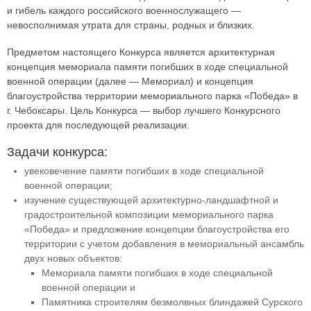
и гибель каждого российского военнослужащего —
невосполнимая утрата для страны, родных и близких.
Предметом настоящего Конкурса является архитектурная
концепция мемориала памяти погибших в ходе специальной
военной операции (далее — Мемориал) и концепция
благоустройства территории мемориального парка «Победа» в
г. Чебоксары. Цель Конкурса — выбор лучшего Конкурсного
проекта для последующей реализации.
Задачи конкурса:
увековечение памяти погибших в ходе специальной
военной операции;
изучение существующей архитектурно-ландшафтной и
градостроительной композиции мемориального парка
«Победа» и предложение концепции благоустройства его
территории с учетом добавления в мемориальный ансамбль
двух новых объектов:
Мемориала памяти погибших в ходе специальной
военной операции и
Памятника строителям безмолвных блиндажей Сурского