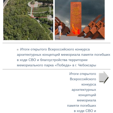
Итоги открытого Всероссийского конкурса
архитектурных концепций мемориала памяти погибших
в ходе СВО и благоустройства территории
мемориального парка «Победа» в г. Чебоксары
Итоги открытого
Всероссийского
конкурса
архитектурных
концепций
мемориала
памяти погибших
в ходе СВО и