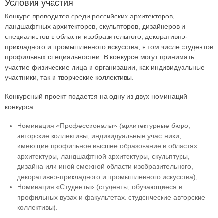
Условия участия
Конкурс проводится среди российских архитекторов,
ландшафтных архитекторов, скульпторов, дизайнеров и
специалистов в области изобразительного, декоративно-
прикладного и промышленного искусства, в том числе студентов
профильных специальностей. В конкурсе могут принимать
участие физические лица и организации, как индивидуальные
участники, так и творческие коллективы.
Конкурсный проект подается на одну из двух номинаций
конкурса:
Номинация «Профессионалы» (архитектурные бюро,
авторские коллективы, индивидуальные участники,
имеющие профильное высшее образование в областях
архитектуры, ландшафтной архитектуры, скульптуры,
дизайна или иной смежной области изобразительного,
декоративно-прикладного и промышленного искусства);
Номинация «Студенты» (студенты, обучающиеся в
профильных вузах и факультетах, студенческие авторские
коллективы).