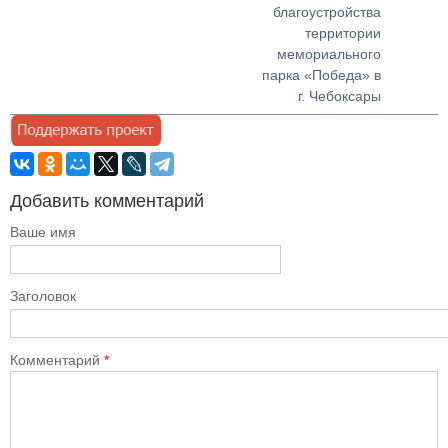
благоустройства
территории
мемориального
парка «Победа» в
г. Чебоксары
Добавить комментарий
Ваше имя
Заголовок
Комментарий
*