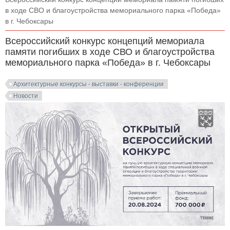
в ходе СВО и благоустройства мемориального парка «Победа»
в г. Чебоксары
Всероссийский конкурс концепций мемориала
памяти погибших в ходе СВО и благоустройства
мемориального парка «Победа» в г. Чебоксары
Архитектурные конкурсы - выставки - конференции
Новости