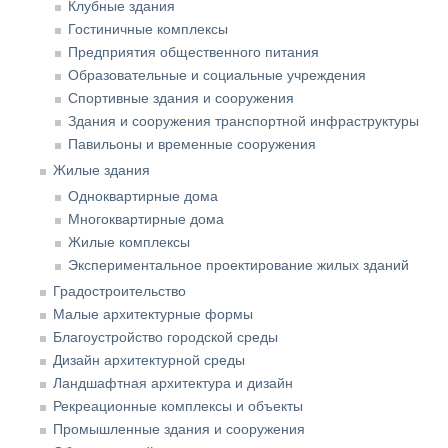
Клубные здания
Гостиничные комплексы
Предприятия общественного питания
Образовательные и социальные учреждения
Спортивные здания и сооружения
Здания и сооружения транспортной инфраструктуры
Павильоны и временные сооружения
Жилые здания
Одноквартирные дома
Многоквартирные дома
Жилые комплексы
Экспериментальное проектирование жилых зданий
Градостроительство
Малые архитектурные формы
Благоустройство городской среды
Дизайн архитектурной среды
Ландшафтная архитектура и дизайн
Рекреационные комплексы и объекты
Промышленные здания и сооружения