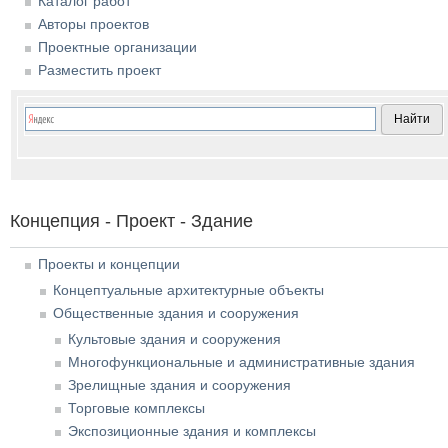
Каталог работ
Авторы проектов
Проектные организации
Разместить проект
Концепция - Проект - Здание
Проекты и концепции
Концептуальные архитектурные объекты
Общественные здания и сооружения
Культовые здания и сооружения
Многофункциональные и административные здания
Зрелищные здания и сооружения
Торговые комплексы
Экспозиционные здания и комплексы