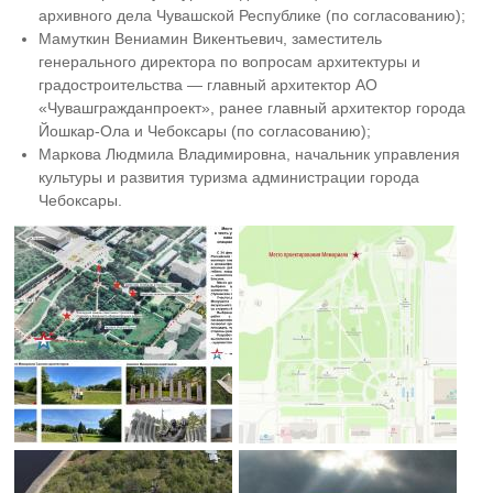
архивного дела Чувашской Республике (по согласованию);
Мамуткин Вениамин Викентьевич, заместитель
генерального директора по вопросам архитектуры и
градостроительства — главный архитектор АО
«Чувашгражданпроект», ранее главный архитектор города
Йошкар-Ола и Чебоксары (по согласованию);
Маркова Людмила Владимировна, начальник управления
культуры и развития туризма администрации города
Чебоксары.