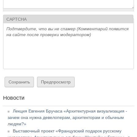
CAPTCHA
Подтвердите, что вы не спамер (Комментарий появится
на сайте после проверки модератором)
Новости
Лекция Евгения Бручаса «Архитектурная визуализация -
зачем она нужна девелоперам, архитекторам и обычным
людям?»
Выставочный проект «Французский подарок русскому