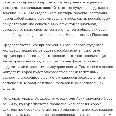
первом из
серии конкурсов архитектурных концепций
социально значимых зданий
, которые будут проводиться в
течение 2024–2025 годов. Организаторы проекта, поставили
перед собой задачу сформировать и предложить российскому
обществу видение современных объектов социальной,
образовательной, спортивной и жилищной инфраструктуры,
способствующих достижению целей Национальных Проектов.
Предполагается, что привлечение к этой работе студентов и
молодых специалистов будет способствовать подготовке
корпуса профессиональных проектировщиков, понимающих
какие практические задачи, стоят перед федеральными
ведомствами и местным самоуправлением. Тематика и задание
каждого конкурса будет определяться представителями
экспертного сообщества с учетом запросов федеральных и
региональных органов исполнительной и законодательной
власти.
По словам Андрея Асадова, руководителя Архитектурного бюро
ASADOV, конкурс является продолжением работы бюро с
архитектурой социально значимых зданий, а также реализацией
образовательных проектов, направленных на вовлечение в эту