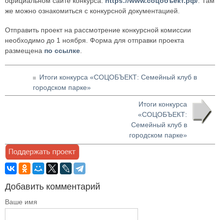
официальном сайте конкурса:
https://www.соцобъект.рф/
. Там
же можно ознакомиться с конкурсной документацией.
Отправить проект на рассмотрение конкурсной комиссии
необходимо до 1 ноября. Форма для отправки проекта
размещена
по ссылке
.
Итоги конкурса «СОЦОБЪЕКТ: Семейный клуб в
городском парке»
Итоги конкурса
«СОЦОБЪЕКТ:
Семейный клуб в
городском парке»
Добавить комментарий
Ваше имя