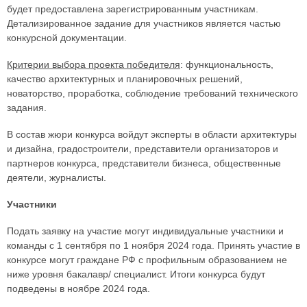
будет предоставлена зарегистрированным участникам.
Детализированное задание для участников является частью
конкурсной документации.
Критерии выбора проекта победителя
: функциональность,
качество архитектурных и планировочных решений,
новаторство, проработка, соблюдение требований технического
задания.
В состав жюри конкурса войдут эксперты в области архитектуры
и дизайна, градостроители, представители организаторов и
партнеров конкурса, представители бизнеса, общественные
деятели, журналисты.
Участники
Подать заявку на участие могут индивидуальные участники и
команды с 1 сентября по 1 ноября 2024 года. Принять участие в
конкурсе могут граждане РФ с профильным образованием не
ниже уровня бакалавр/ специалист. Итоги конкурса будут
подведены в ноябре 2024 года.