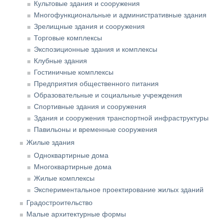
Культовые здания и сооружения
Многофункциональные и административные здания
Зрелищные здания и сооружения
Торговые комплексы
Экспозиционные здания и комплексы
Клубные здания
Гостиничные комплексы
Предприятия общественного питания
Образовательные и социальные учреждения
Спортивные здания и сооружения
Здания и сооружения транспортной инфраструктуры
Павильоны и временные сооружения
Жилые здания
Одноквартирные дома
Многоквартирные дома
Жилые комплексы
Экспериментальное проектирование жилых зданий
Градостроительство
Малые архитектурные формы