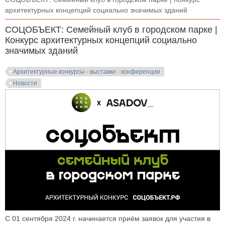
архитектурных концепций социально значимых зданий
СОЦОБЪЕКТ: Семейный клуб в городском парке |
Конкурс архитектурных концепций социально
значимых зданий
Архитектурные конкурсы - выставки - конференции
Новости
С 01 сентября 2024 г. начинается приём заявок для участия в