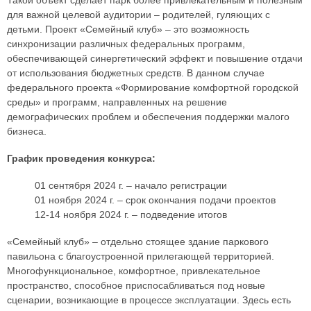
для важной целевой аудитории – родителей, гуляющих с
детьми. Проект «Семейный клуб» – это возможность
синхронизации различных федеральных программ,
обеспечивающей синергетический эффект и повышение отдачи
от использования бюджетных средств. В данном случае
федерального проекта «Формирование комфортной городской
среды» и программ, направленных на решение
демографических проблем и обеспечения поддержки малого
бизнеса.
График проведения конкурса:
01 сентября 2024 г. – начало регистрации
01 ноября 2024 г. – срок окончания подачи проектов
12-14 ноября 2024 г. – подведение итогов
«Семейный клуб» – отдельно стоящее здание паркового
павильона с благоустроенной прилегающей территорией.
Многофункциональное, комфортное, привлекательное
пространство, способное приспосабливаться под новые
сценарии, возникающие в процессе эксплуатации. Здесь есть