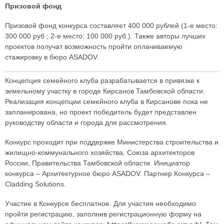
Призовой фонд
Призовой фонд конкурса составляет 400 000 рублей (1-е место:
300 000 руб.; 2-е место: 100 000 руб.). Также авторы лучших
проектов получат возможность пройти оплачиваемую
стажировку в бюро ASADOV.
Концепция семейного клуба разрабатывается в привязке к
земельному участку в городе Кирсанов Тамбовской области.
Реализация концепции семейного клуба в Кирсанове пока не
запланирована, но проект победитель будет представлен
руководству области и города для рассмотрения.
Конкурс проходит при поддержке Министерства строительства и
жилищно-коммунального хозяйства, Союза архитекторов
России, Правительства Тамбовской области. Инициатор
конкурса – Архитектурное бюро ASADOV. Партнер Конкурса –
Cladding Solutions.
Участие в Конкурсе бесплатное. Для участия необходимо
пройти регистрацию, заполнив регистрационную форму на