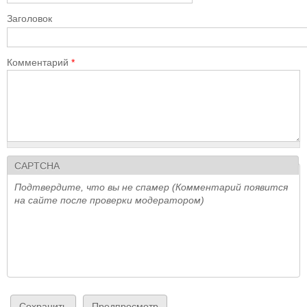
Заголовок
Комментарий
*
CAPTCHA
Подтвердите, что вы не спамер (Комментарий появится
на сайте после проверки модератором)