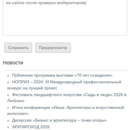
на сайте после проверки модератором)
Новости
Публичная программа выставки «70 лет созидания»
НОПРИЗ – 2026: XI Международный профессиональный
конкурс на лучший проект
Фестиваль ландшафтного искусства «Сады и люди» 2026 в
Люблино
Итоги конференции «Ниша. Архитекторы и искусственный
интеллект»
Дискуссия «Бизнес и архитектура – точки опоры»
АРХПАРОХОД 2026