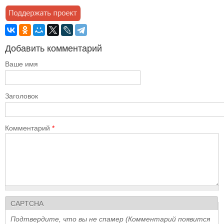
Добавить комментарий
Ваше имя
Заголовок
Комментарий
*
CAPTCHA
Подтвердите, что вы не спамер (Комментарий появится