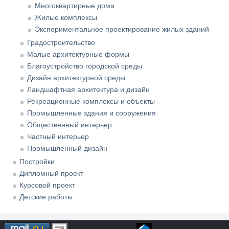
Многоквартирные дома
Жилые комплексы
Экспериментальное проектирование жилых зданий
Градостроительство
Малые архитектурные формы
Благоустройство городской среды
Дизайн архитектурной среды
Ландшафтная архитектура и дизайн
Рекреационные комплексы и объекты
Промышленные здания и сооружения
Общественный интерьер
Частный интерьер
Промышленный дизайн
Постройки
Дипломный проект
Курсовой проект
Детские работы