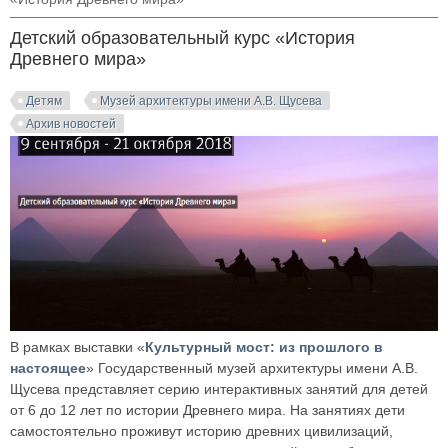
Детский образовательный курс «История
Древнего мира»
Детям
Музей архитектуры имени А.В. Щусева
Архив новостей
В рамках выставки «
Культурный мост: из прошлого в
настоящее
» Государственный музей архитектуры имени А.В.
Щусева представляет серию интерактивных занятий для детей
от 6 до 12 лет по истории Древнего мира. На занятиях дети
самостоятельно проживут историю древних цивилизаций,