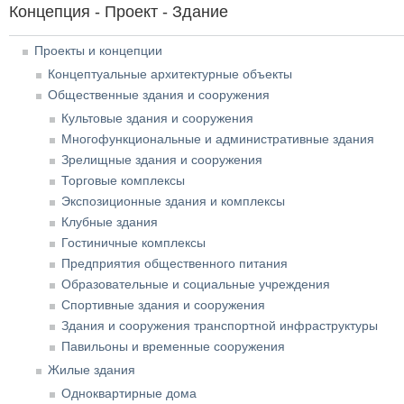
Концепция - Проект - Здание
Проекты и концепции
Концептуальные архитектурные объекты
Общественные здания и сооружения
Культовые здания и сооружения
Многофункциональные и административные здания
Зрелищные здания и сооружения
Торговые комплексы
Экспозиционные здания и комплексы
Клубные здания
Гостиничные комплексы
Предприятия общественного питания
Образовательные и социальные учреждения
Спортивные здания и сооружения
Здания и сооружения транспортной инфраструктуры
Павильоны и временные сооружения
Жилые здания
Одноквартирные дома