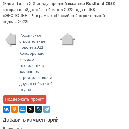
Ждем Вас на 3-й международной выставке
RosBuild-2022
,
которая пройдет с 1 по 4 марта 2022 года в ЦВК
«ЭКСПОЦЕНТР» в рамках «Российской строительной
недели-2022».
Российская
строительная
неделя 2021:
Конференция
«Новые
технологии в
жилищном
строительстве» и
другие события 4-
го дня
Добавить комментарий
Ваше имя