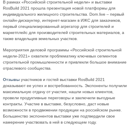
В рамках «Российской строительной недели» и выставки
RosBuild 2021 прошла презентация новой платформы для
индивидуального жилищного строительства. Dom.live – первый
онлайн-дискаунтер, интернет-магазин в ИЖС для заказчиков,
первый специализированный агрегатор для строителей и
маркетплейс для производителей строительных материалов, а
также владельцев земельных участков.
Мероприятия деловой программы «Российской строительной
недели-2021» охватили проблематику ключевых сегментов
строительной промышленности и привлекли большое внимание
отраслевого сообщества.
Отзывы
участников и гостей выставки RosBuild 2021
доказывают ее успех и востребованность. Экспоненты получили
максимальную отдачу от участия, нашли новых клиентов,
провели продуктивные переговоры и заключили выгодные
контракты. Участие в выставке, безусловно, даст новые
возможности в продвижении продукции на российском рынке.
Большинство экспонентов выставки уже подтвердили свое
намерение участвовать в ней в следующем году.