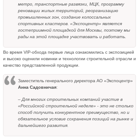
метро, транспортные развязки, МЦК, программу
реновации жилых территорий, реорганизацию
промышленных зон, создание колоссальных
спортивных кластеров. «Экспоцентр» является
гостеприимной площадкой для Москвы, поэтому мы
рады на этой площадке участвовать и работать.
Во время VIP-обхода первые лица ознакомились с экспозицией
и высоко оценили новинки и технологии строительной отрасли и
качество представленной продукции.
Заместитель генерального директора АО «Экспоцентр»
Анна Садовничая
:
– Для многих строительных компаний участие в
«Российской строительной неделе» - это не столько
способ получить конкурентное преимущество, но и
обязательное условие сохранения позиций на рынке и
дальнейшего развития.