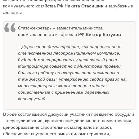
коммунального хозяйства РФ
Никита Стасишин
и зарубежные
эксперты.
Статс-секретарь – заместитель министра
промышленности и торговли РФ
Виктор Евтухов
:
– Деревянное домостроение, как направление в
отечественном лесопромышленном комплексе,
будет демонстрировать существенный рост.
Минпромторг совместно с Минстроем провели
большую работу по актуализации нормативно-
технической базы, утверждению сводов правил на
многоквартирные жилые здания и здания
общественные с применением деревянных
конструкций.
В ходе состоявшейся дискуссий участники предметно обсудили
госрегулирование, кредитование деревянного домостроения,
ценообразование строительных материалов и работ,
обеспечение внутреннего рынка пиломатериалами,