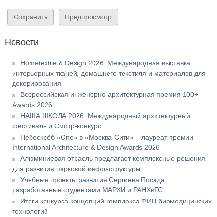
Новости
Hometextile & Design 2026: Международная выставка
интерьерных тканей, домашнего текстиля и материалов для
декорирования
Всероссийская инженерно-архитектурная премия 100+
Awards 2026
НАША ШКОЛА 2026: Международный архитектурный
фестиваль и Смотр-конкурс
Небоскрёб «One» в «Москва-Сити» – лауреат премии
International Architecture & Design Awards 2026
Алюминиевая отрасль предлагает комплексные решения
для развития парковой инфраструктуры
Учебные проекты развития Сергиева Посада,
разработанные студентами МАРХИ и РАНХиГС
Итоги конкурса концепций комплекса ФИЦ биомедицинских
технологий