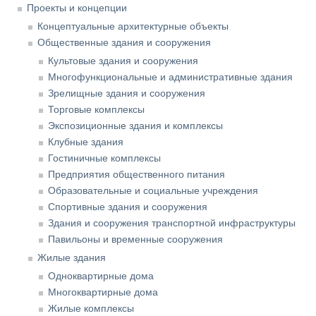
Проекты и концепции
Концептуальные архитектурные объекты
Общественные здания и сооружения
Культовые здания и сооружения
Многофункциональные и административные здания
Зрелищные здания и сооружения
Торговые комплексы
Экспозиционные здания и комплексы
Клубные здания
Гостиничные комплексы
Предприятия общественного питания
Образовательные и социальные учреждения
Спортивные здания и сооружения
Здания и сооружения транспортной инфраструктуры
Павильоны и временные сооружения
Жилые здания
Одноквартирные дома
Многоквартирные дома
Жилые комплексы