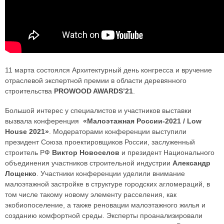
11 марта состоялся Архитектурный день конгресса и вручение
отраслевой экспертной премии в области деревянного
строительства
PROWOOD AWARDS’21
.
Большой интерес у специалистов и участников выставки
вызвала конференция
«Малоэтажная России-2021 / Low
House 2021»
. Модераторами конференции выступили
президент Союза проектировщиков России, заслуженный
строитель РФ
Виктор Новоселов
и президент Национального
объединения участников строительной индустрии
Александр
Лощенко
. Участники конференции уделили внимание
малоэтажной застройке в структуре городских агломераций, в
том числе такому новому элементу расселения, как
экобиопоселение, а также реновации малоэтажного жилья и
созданию комфортной среды. Эксперты проанализировали