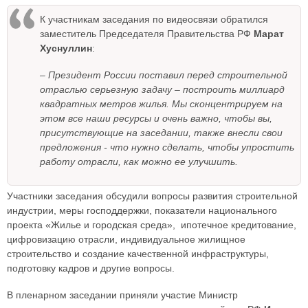
К участникам заседания по видеосвязи обратился
заместитель Председателя Правительства РФ
Марат
Хуснуллин
:
– Президент России поставил перед строительной
отраслью серьезную задачу – построить миллиард
квадратных метров жилья. Мы сконцентрируем на
этом все наши ресурсы и очень важно, чтобы вы,
присутствующие на заседании, также внесли свои
предложения - что нужно сделать, чтобы упростить
работу отрасли, как можно ее улучшить.
Участники заседания обсудили вопросы развития строительной
индустрии, меры господдержки, показатели национального
проекта «Жилье и городская среда», ипотечное кредитование,
цифровизацию отрасли, индивидуальное жилищное
строительство и создание качественной инфраструктуры,
подготовку кадров и другие вопросы.
В пленарном заседании приняли участие Министр