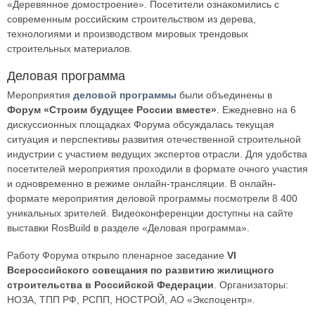
«Деревянное домостроение». Посетители ознакомились с
современным российским строительством из дерева,
технологиями и производством мировых трендовых
строительных материалов.
Деловая программа
Мероприятия
деловой программы
были объединены в
Форум «Строим будущее России вместе»
. Ежедневно на 6
дискуссионных площадках Форума обсуждалась текущая
ситуация и перспективы развития отечественной строительной
индустрии с участием ведущих экспертов отрасли. Для удобства
посетителей мероприятия проходили в формате очного участия
и одновременно в режиме онлайн-трансляции. В онлайн-
формате мероприятия деловой программы посмотрели 8 400
уникальных зрителей. Видеоконференции доступны на сайте
выставки RosBuild в разделе «Деловая программа».
Работу Форума открыло пленарное заседание
VI
Всероссийского совещания по развитию жилищного
строительства в Российской Федерации
. Организаторы:
НОЗА, ТПП РФ, РСПП, НОСТРОЙ, АО «Экспоцентр».