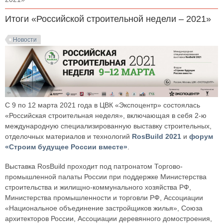
Итоги «Российской строительной недели – 2021»
Новости
С 9 по 12 марта 2021 года в ЦВК «Экспоцентр» состоялась
«Российская строительная неделя», включающая в себя 2-ю
международную специализированную выставку строительных,
отделочных материалов и технологий
RosBuild 2021
и
форум
«Строим будущее России вместе»
.
Выставка RosBuild проходит под патронатом Торгово-
промышленной палаты России при поддержке Министерства
строительства и жилищно-коммунального хозяйства РФ,
Министерства промышленности и торговли РФ, Ассоциации
«Национальное объединение застройщиков жилья», Союза
архитекторов России, Ассоциации деревянного домостроения,