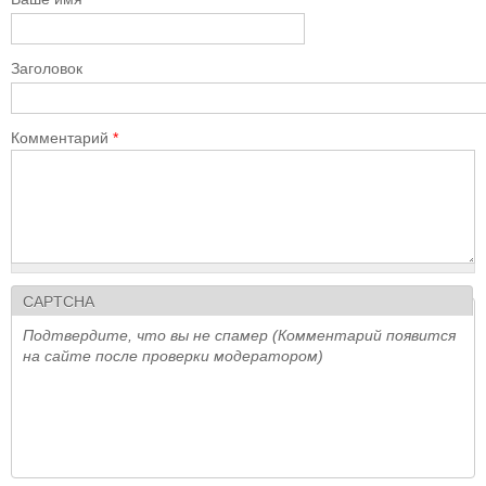
Заголовок
Комментарий
*
CAPTCHA
Подтвердите, что вы не спамер (Комментарий появится
на сайте после проверки модератором)