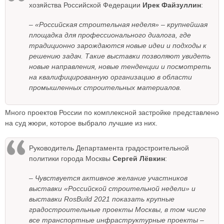
хозяйства Российской Федерации
Ирек Файзуллин
:
– «Российская строительная неделя» – крупнейшая
площадка для профессионального диалога, где
традиционно зарождаются новые идеи и подходы к
решению задач. Такие выставки позволяют увидеть
новые направления, новые тенденции и посмотреть
на квалифицированную организацию в области
промышленных строительных материалов.
Много проектов России по комплексной застройке представлено
на суд жюри, которое выбрало лучшие из них.
Руководитель Департамента градостроительной
политики города Москвы
Сергей Лёвкин
:
– Чувствуется активное желание участников
выставки «Российской строительной недели» и
выставки RosBuild 2021 показать крупные
градостроительные проекты Москвы, в том числе
все транспортные инфраструктурные проекты –