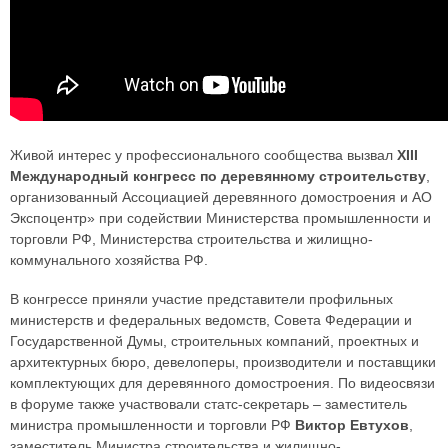
Живой интерес у профессионального сообщества вызвал
ХIII
Международный конгресс по деревянному строительству
,
организованный Ассоциацией деревянного домостроения и АО
Экспоцентр» при содействии Министерства промышленности и
торговли РФ, Министерства строительства и жилищно-
коммунального хозяйства РФ.
В конгрессе приняли участие представители профильных
министерств и федеральных ведомств, Совета Федерации и
Государственной Думы, строительных компаний, проектных и
архитектурных бюро, девелоперы, производители и поставщики
комплектующих для деревянного домостроения. По видеосвязи
в форуме также участвовали статс-секретарь – заместитель
министра промышленности и торговли РФ
Виктор Евтухов
,
заместитель Министра строительства и жилищно-