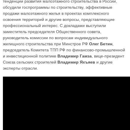
тенденции развития малоэтажного строительства в России,
обсудили госпрограммы по строительству, эффективные
продажи малоэтажного жилья в проектах комплексного
освоения территорий и другие вопросы, представляющие
профессиональный интерес. С докладами выступили
заместитель председателя Общественного совета,
руководитель комиссии по вопросам индивидуального
жилищного строительства при Минстрое РФ
Олег Бетин
,
председатель Комитета ТПП РФ по финансово-промышленной
и инвестиционной политике
Владимир Гамза
, вице-президент
Союза сельских строителей
Владимир Яхъяев
и другие
эксперты отрасли.