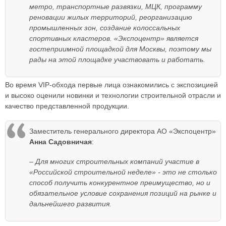
метро, транспортные развязки, МЦК, программу
реновации жилых территорий, реорганизацию
промышленных зон, создание колоссальных
спортивных кластеров. «Экспоцентр» является
гостеприимной площадкой для Москвы, поэтому мы
рады на этой площадке участвовать и работать.
Во время VIP-обхода первые лица ознакомились с экспозицией
и высоко оценили новинки и технологии строительной отрасли и
качество представленной продукции.
Заместитель генерального директора АО «Экспоцентр»
Анна Садовничая
:
– Для многих строительных компаний участие в
«Российской строительной неделе» - это не столько
способ получить конкурентное преимущество, но и
обязательное условие сохранения позиций на рынке и
дальнейшего развития.