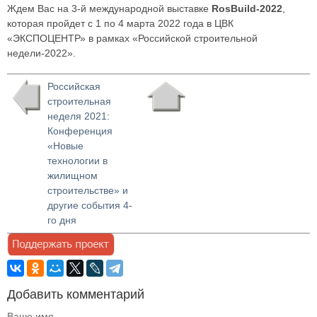
Ждем Вас на 3-й международной выставке
RosBuild-2022
,
которая пройдет с 1 по 4 марта 2022 года в ЦВК
«ЭКСПОЦЕНТР» в рамках «Российской строительной
недели-2022».
Российская
строительная
неделя 2021:
Конференция
«Новые
технологии в
жилищном
строительстве» и
другие события 4-
го дня
Добавить комментарий
Ваше имя