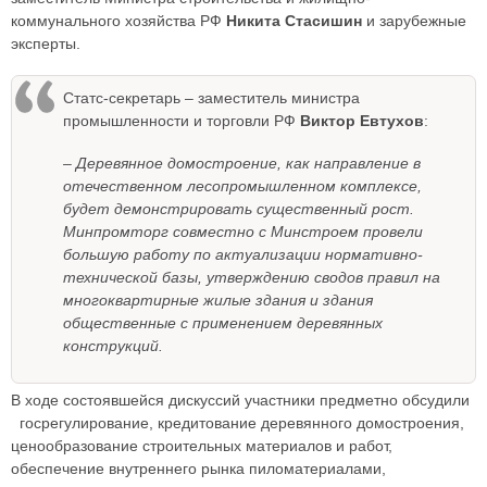
коммунального хозяйства РФ
Никита Стасишин
и зарубежные
эксперты.
Статс-секретарь – заместитель министра
промышленности и торговли РФ
Виктор Евтухов
:
– Деревянное домостроение, как направление в
отечественном лесопромышленном комплексе,
будет демонстрировать существенный рост.
Минпромторг совместно с Минстроем провели
большую работу по актуализации нормативно-
технической базы, утверждению сводов правил на
многоквартирные жилые здания и здания
общественные с применением деревянных
конструкций.
В ходе состоявшейся дискуссий участники предметно обсудили
госрегулирование, кредитование деревянного домостроения,
ценообразование строительных материалов и работ,
обеспечение внутреннего рынка пиломатериалами,