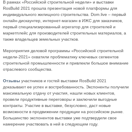
В рамках «Российской строительной недели» и выставки
RosBuild 2021 прошла презентация новой платформы для
индивидуального жилищного строительства. Dom.live – первый
онлайн-дискаунтер, интернет-магазин в ИЖС для заказчиков,
первый специализированный агрегатор для строителей и
маркетплейс для производителей строительных материалов, а
также владельцев земельных участков.
Мероприятия деловой программы «Российской строительной
недели-2021» охватили проблематику ключевых сегментов
строительной промышленности и привлекли большое внимание
отраслевого сообщества.
Отзывы
участников и гостей выставки RosBuild 2021
доказывают ее успех и востребованность. Экспоненты получили
максимальную отдачу от участия, нашли новых клиентов,
провели продуктивные переговоры и заключили выгодные
контракты. Участие в выставке, безусловно, даст новые
возможности в продвижении продукции на российском рынке.
Большинство экспонентов выставки уже подтвердили свое
намерение участвовать в ней в следующем году.