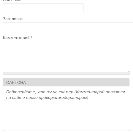
Заголовок
Комментарий
*
CAPTCHA
Подтвердите, что вы не спамер (Комментарий появится
на сайте после проверки модератором)