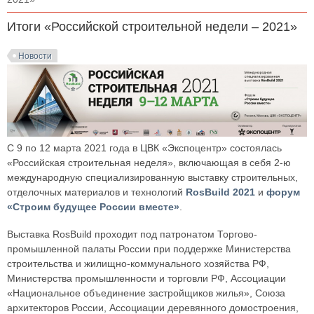
Итоги «Российской строительной недели – 2021»
Новости
С 9 по 12 марта 2021 года в ЦВК «Экспоцентр» состоялась
«Российская строительная неделя», включающая в себя 2-ю
международную специализированную выставку строительных,
отделочных материалов и технологий
RosBuild 2021
и
форум
«Строим будущее России вместе»
.
Выставка RosBuild проходит под патронатом Торгово-
промышленной палаты России при поддержке Министерства
строительства и жилищно-коммунального хозяйства РФ,
Министерства промышленности и торговли РФ, Ассоциации
«Национальное объединение застройщиков жилья», Союза
архитекторов России, Ассоциации деревянного домостроения,