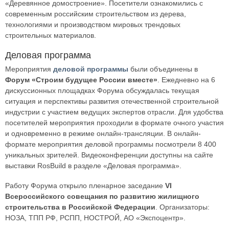
«Деревянное домостроение». Посетители ознакомились с
современным российским строительством из дерева,
технологиями и производством мировых трендовых
строительных материалов.
Деловая программа
Мероприятия
деловой программы
были объединены в
Форум «Строим будущее России вместе»
. Ежедневно на 6
дискуссионных площадках Форума обсуждалась текущая
ситуация и перспективы развития отечественной строительной
индустрии с участием ведущих экспертов отрасли. Для удобства
посетителей мероприятия проходили в формате очного участия
и одновременно в режиме онлайн-трансляции. В онлайн-
формате мероприятия деловой программы посмотрели 8 400
уникальных зрителей. Видеоконференции доступны на сайте
выставки RosBuild в разделе «Деловая программа».
Работу Форума открыло пленарное заседание
VI
Всероссийского совещания по развитию жилищного
строительства в Российской Федерации
. Организаторы:
НОЗА, ТПП РФ, РСПП, НОСТРОЙ, АО «Экспоцентр».