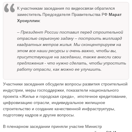
К участникам заседания по видеосвязи обратился
заместитель Председателя Правительства РФ
Марат
Хуснуллин
:
– Президент России поставил перед строительной
отраслью серьезную задачу – построить миллиард
квадратных метров жилья. Мы сконцентрируем на
этом все наши ресурсы и очень важно, чтобы вы,
присутствующие на заседании, также внесли свои
предложения - что нужно сделать, чтобы упростить
работу отрасли, как можно ее улучшить.
Участники заседания обсудили вопросы развития строительной
индустрии, меры господдержки, показатели национального
проекта «Жилье и городская среда», ипотечное кредитование,
цифровизацию отрасли, индивидуальное жилищное
строительство и создание качественной инфраструктуры,
подготовку кадров и другие вопросы.
В пленарном заседании приняли участие Министр