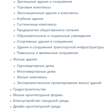
Зрелищные здания и сооружения
Торговые комплексы
Экспозиционные здания и комплексы
Клубные здания
Гостиничные комплексы
Предприятия общественного питания
Образовательные и социальные учреждения
Спортивные здания и сооружения
Здания и сооружения транспортной инфраструктуры
Павильоны и временные сооружения
Жилые здания
Одноквартирные дома
Многоквартирные дома
Жилые комплексы
Экспериментальное проектирование жилых зданий
Градостроительство
Малые архитектурные формы
Благоустройство городской среды
Дизайн архитектурной среды