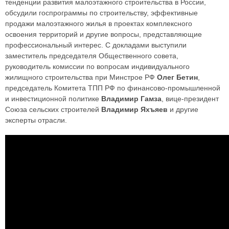
тенденции развития малоэтажного строительства в России,
обсудили госпрограммы по строительству, эффективные
продажи малоэтажного жилья в проектах комплексного
освоения территорий и другие вопросы, представляющие
профессиональный интерес. С докладами выступили
заместитель председателя Общественного совета,
руководитель комиссии по вопросам индивидуального
жилищного строительства при Минстрое РФ
Олег Бетин
,
председатель Комитета ТПП РФ по финансово-промышленной
и инвестиционной политике
Владимир Гамза
, вице-президент
Союза сельских строителей
Владимир Яхъяев
и другие
эксперты отрасли.