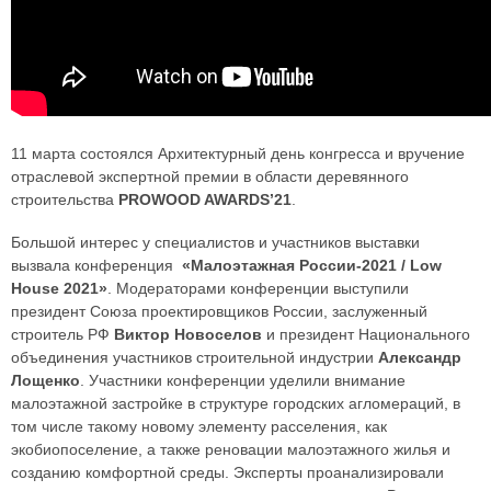
11 марта состоялся Архитектурный день конгресса и вручение
отраслевой экспертной премии в области деревянного
строительства
PROWOOD AWARDS’21
.
Большой интерес у специалистов и участников выставки
вызвала конференция
«Малоэтажная России-2021 / Low
House 2021»
. Модераторами конференции выступили
президент Союза проектировщиков России, заслуженный
строитель РФ
Виктор Новоселов
и президент Национального
объединения участников строительной индустрии
Александр
Лощенко
. Участники конференции уделили внимание
малоэтажной застройке в структуре городских агломераций, в
том числе такому новому элементу расселения, как
экобиопоселение, а также реновации малоэтажного жилья и
созданию комфортной среды. Эксперты проанализировали