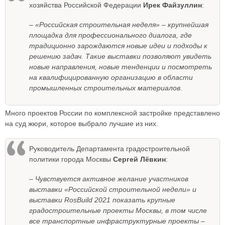
хозяйства Российской Федерации
Ирек Файзуллин
:
– «Российская строительная неделя» – крупнейшая
площадка для профессионального диалога, где
традиционно зарождаются новые идеи и подходы к
решению задач. Такие выставки позволяют увидеть
новые направления, новые тенденции и посмотреть
на квалифицированную организацию в области
промышленных строительных материалов.
Много проектов России по комплексной застройке представлено
на суд жюри, которое выбрало лучшие из них.
Руководитель Департамента градостроительной
политики города Москвы
Сергей Лёвкин
:
– Чувствуется активное желание участников
выставки «Российской строительной недели» и
выставки RosBuild 2021 показать крупные
градостроительные проекты Москвы, в том числе
все транспортные инфраструктурные проекты –