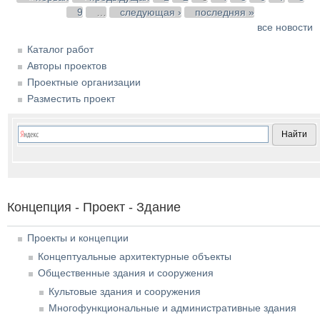
9
…
следующая ›
последняя »
все новости
Каталог работ
Авторы проектов
Проектные организации
Разместить проект
Концепция - Проект - Здание
Проекты и концепции
Концептуальные архитектурные объекты
Общественные здания и сооружения
Культовые здания и сооружения
Многофункциональные и административные здания