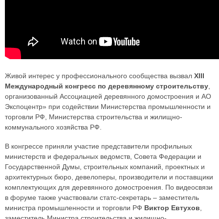
Живой интерес у профессионального сообщества вызвал
ХIII
Международный конгресс по деревянному строительству
,
организованный Ассоциацией деревянного домостроения и АО
Экспоцентр» при содействии Министерства промышленности и
торговли РФ, Министерства строительства и жилищно-
коммунального хозяйства РФ.
В конгрессе приняли участие представители профильных
министерств и федеральных ведомств, Совета Федерации и
Государственной Думы, строительных компаний, проектных и
архитектурных бюро, девелоперы, производители и поставщики
комплектующих для деревянного домостроения. По видеосвязи
в форуме также участвовали статс-секретарь – заместитель
министра промышленности и торговли РФ
Виктор Евтухов
,
заместитель Министра строительства и жилищно-