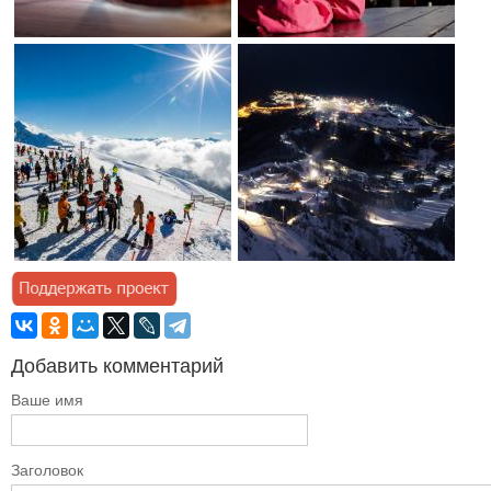
Добавить комментарий
Ваше имя
Заголовок