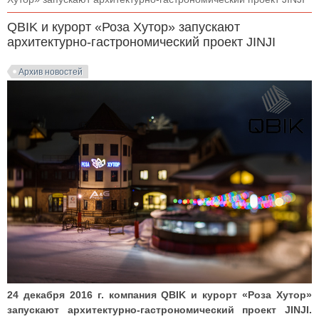
QBIK и курорт «Роза Хутор» запускают
архитектурно-гастрономический проект JINJI
Архив новостей
24 декабря 2016 г. компания QBIK и курорт «Роза Хутор»
запускают архитектурно-гастрономический проект JINJI.