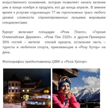
искусственного оснежения, которая позволяет начать катание
уже в конце ноября и продлить его до конца апреля. В зимнее
время к услугам отдыхающих 77 км горнолыжных трасс любого
уровня сложности, спроектированных лучшими мировыми
специалистами.
Курорт включает площадки «Роза Плато», «Горная
Олимпийская Деревня», «Роза Пик 2320» и другие.Примерно
30% гостей – жители отелей курорта, остальная часть –
туристы и любители спорта, приезжающие в «Розу Хутор» на
день.
Фотографии предоставлены QBIK и «Роза Хутор»