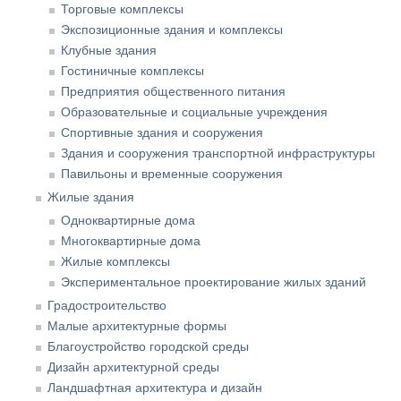
Торговые комплексы
Экспозиционные здания и комплексы
Клубные здания
Гостиничные комплексы
Предприятия общественного питания
Образовательные и социальные учреждения
Спортивные здания и сооружения
Здания и сооружения транспортной инфраструктуры
Павильоны и временные сооружения
Жилые здания
Одноквартирные дома
Многоквартирные дома
Жилые комплексы
Экспериментальное проектирование жилых зданий
Градостроительство
Малые архитектурные формы
Благоустройство городской среды
Дизайн архитектурной среды
Ландшафтная архитектура и дизайн