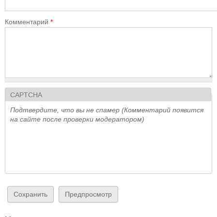
Комментарий
*
CAPTCHA
Подтвердите, что вы не спамер (Комментарий появится
на сайте после проверки модератором)