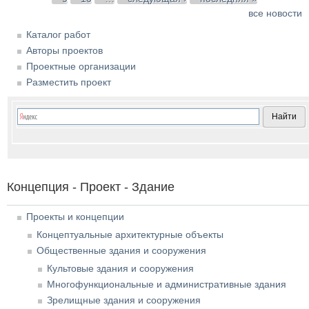
все новости
Каталог работ
Авторы проектов
Проектные организации
Разместить проект
Концепция - Проект - Здание
Проекты и концепции
Концептуальные архитектурные объекты
Общественные здания и сооружения
Культовые здания и сооружения
Многофункциональные и административные здания
Зрелищные здания и сооружения