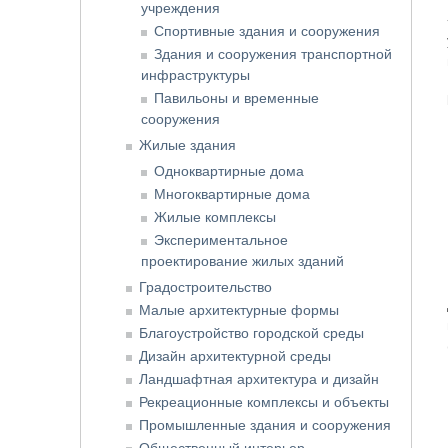
учреждения
Спортивные здания и сооружения
Здания и сооружения транспортной
инфраструктуры
Павильоны и временные
сооружения
Жилые здания
Одноквартирные дома
Многоквартирные дома
Жилые комплексы
Экспериментальное
проектирование жилых зданий
Градостроительство
Малые архитектурные формы
Благоустройство городской среды
Дизайн архитектурной среды
Ландшафтная архитектура и дизайн
Рекреационные комплексы и объекты
Промышленные здания и сооружения
Общественный интерьер