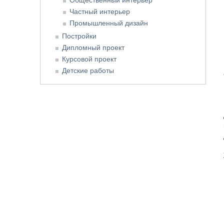
Частный интерьер
Промышленный дизайн
Постройки
Дипломный проект
Курсовой проект
Детские работы