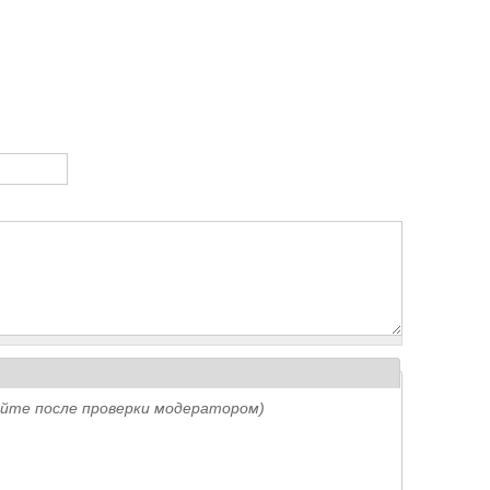
айте после проверки модератором)