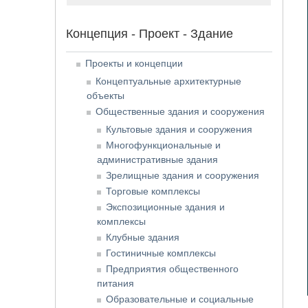
Концепция - Проект - Здание
Проекты и концепции
Концептуальные архитектурные
объекты
Общественные здания и сооружения
Культовые здания и сооружения
Многофункциональные и
административные здания
Зрелищные здания и сооружения
Торговые комплексы
Экспозиционные здания и
комплексы
Клубные здания
Гостиничные комплексы
Предприятия общественного
питания
Образовательные и социальные