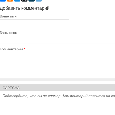
Добавить комментарий
Ваше имя
Заголовок
Комментарий
*
CAPTCHA
Подтвердите, что вы не спамер (Комментарий появится на с