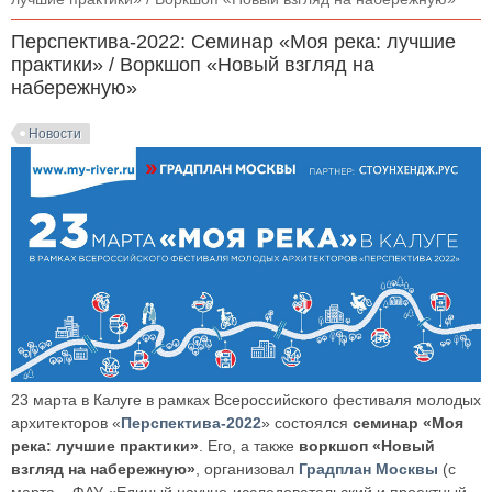
Перспектива-2022: Семинар «Моя река: лучшие
практики» / Воркшоп «Новый взгляд на
набережную»
Новости
23 марта в Калуге в рамках Всероссийского фестиваля молодых
архитекторов «
Перспектива-2022
» состоялся
семинар «Моя
река: лучшие практики»
. Его, а также
воркшоп «Новый
взгляд на набережную»
, организовал
Градплан Москвы
(с