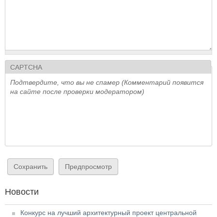
CAPTCHA
Подтвердите, что вы не спамер (Комментарий появится
на сайте после проверки модератором)
Новости
Конкурс на лучший архитектурный проект центральной