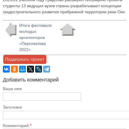
студенты 13 ведущих вузов страны разрабатывают концепции
градостроительного развития прибрежной территории реки Оки.
Итоги фестиваля
молодых
архитекторов
«Перспектива
2022»
Добавить комментарий
Ваше имя
Заголовок
Комментарий
*