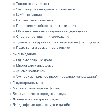
Торговые комплексы
Экспозиционные здания и комплексы
Клубные здания
Гостиничные комплексы
Предприятия общественного питания
Образовательные и социальные учреждения
Спортивные здания и сооружения
Здания и сооружения транспортной инфраструктуры
Павильоны и временные сооружения
Жилые здания
Одноквартирные дома
Многоквартирные дома
Жилые комплексы
Экспериментальное проектирование жилых зданий
Градостроительство
Малые архитектурные формы
Благоустройство городской среды
Дизайн архитектурной среды
Ландшафтная архитектура и дизайн