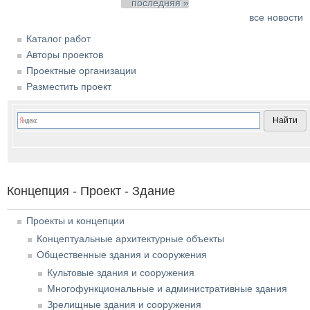
последняя »
все новости
Каталог работ
Авторы проектов
Проектные организации
Разместить проект
Концепция - Проект - Здание
Проекты и концепции
Концептуальные архитектурные объекты
Общественные здания и сооружения
Культовые здания и сооружения
Многофункциональные и административные здания
Зрелищные здания и сооружения