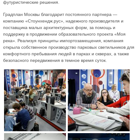
футуристические решения.
Градплан Москвы благодарит постоянного партнера —
компанию «Стоунхендж.рус», надежного производителя и
поставщика малых архитектурных форм, за помощь и
поддержку в продвижении образовательного проекта «Моя
река». Реализуя принципы импортозамещения, компания
открыла собственное производство парковых светильников для
комфортного пребывания людей в парках и скверах, а также
безопасного передвижения в темное время суток.