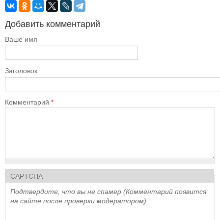
Добавить комментарий
Ваше имя
Заголовок
Комментарий
*
CAPTCHA
Подтвердите, что вы не спамер (Комментарий появится
на сайте после проверки модератором)