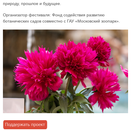
природу, прошлое и будущее.
Организатор фестиваля: Фонд содействия развитию
ботанических садов совместно с ГАУ «Московский зоопарк».