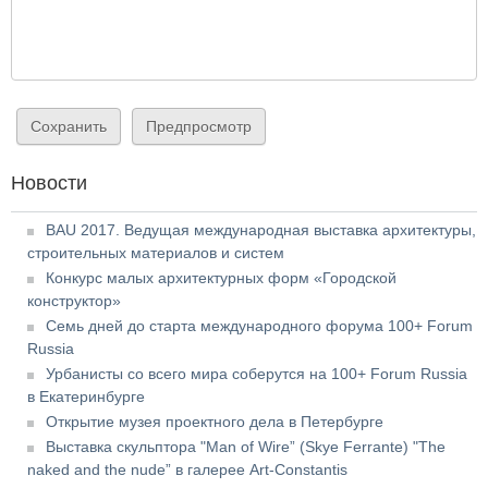
Новости
BAU 2017. Ведущая международная выставка архитектуры,
строительных материалов и систем
Конкурс малых архитектурных форм «Городской
конструктор»
Семь дней до старта международного форума 100+ Forum
Russia
Урбанисты со всего мира соберутся на 100+ Forum Russia
в Екатеринбурге
Открытие музея проектного дела в Петербурге
Выставка скульптора "Man of Wire” (Skye Ferrante) "The
naked and the nude” в галерее Art-Constantis