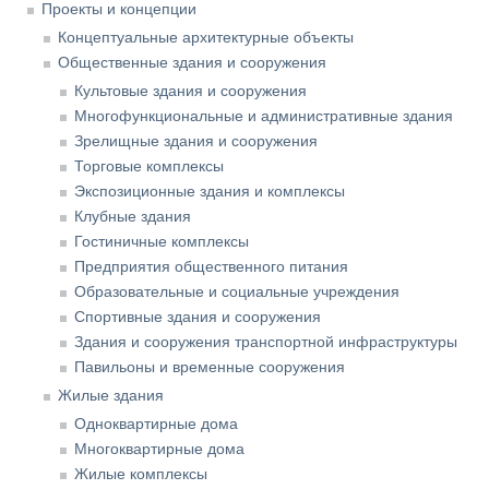
Проекты и концепции
Концептуальные архитектурные объекты
Общественные здания и сооружения
Культовые здания и сооружения
Многофункциональные и административные здания
Зрелищные здания и сооружения
Торговые комплексы
Экспозиционные здания и комплексы
Клубные здания
Гостиничные комплексы
Предприятия общественного питания
Образовательные и социальные учреждения
Спортивные здания и сооружения
Здания и сооружения транспортной инфраструктуры
Павильоны и временные сооружения
Жилые здания
Одноквартирные дома
Многоквартирные дома
Жилые комплексы