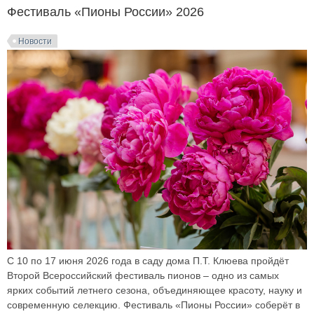
Фестиваль «Пионы России» 2026
Новости
С 10 по 17 июня 2026 года в саду дома П.Т. Клюева пройдёт
Второй Всероссийский фестиваль пионов – одно из самых
ярких событий летнего сезона, объединяющее красоту, науку и
современную селекцию. Фестиваль «Пионы России» соберёт в