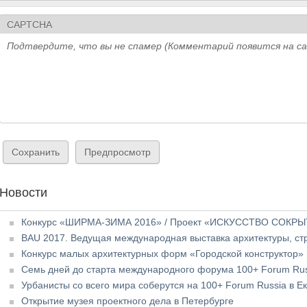
CAPTCHA
Подтвердите, что вы не спамер (Комментарий появится на с
Новости
Конкурс «ШИРМА-ЗИМА 2016» / Проект «ИСКУССТВО СОКР
BAU 2017. Ведущая международная выставка архитектуры, ст
Конкурс малых архитектурных форм «Городской конструктор»
Семь дней до старта международного форума 100+ Forum Rus
Урбанисты со всего мира соберутся на 100+ Forum Russia в Е
Открытие музея проектного дела в Петербурге