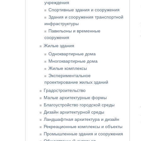
учреждения
Спортивные здания и сооружения
Здания и сооружения транспортной
инфраструктуры
Павильоны и временные
сооружения
Жилые здания
Одноквартирные дома
Многоквартирные дома
Жилые комплексы
Экспериментальное
проектирование жилых зданий
Градостроительство
Малые архитектурные формы
Благоустройство городской среды
Дизайн архитектурной среды
Ландшафтная архитектура и дизайн
Рекреационные комплексы и объекты
Промышленные здания и сооружения
Общественный интерьер