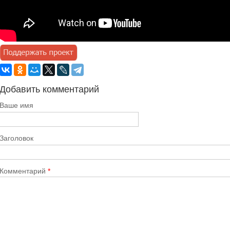
Добавить комментарий
Ваше имя
Заголовок
Комментарий
*