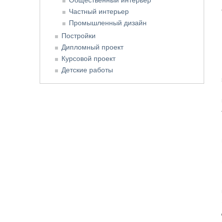
Частный интерьер
Промышленный дизайн
Постройки
Дипломный проект
Курсовой проект
Детские работы