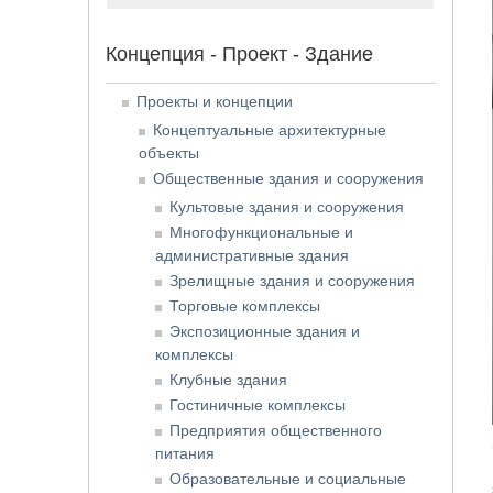
Концепция - Проект - Здание
Проекты и концепции
Концептуальные архитектурные
объекты
Общественные здания и сооружения
Культовые здания и сооружения
Многофункциональные и
административные здания
Зрелищные здания и сооружения
Торговые комплексы
Экспозиционные здания и
комплексы
Клубные здания
Гостиничные комплексы
Предприятия общественного
питания
Образовательные и социальные