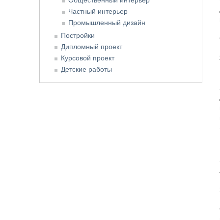
Частный интерьер
Промышленный дизайн
Постройки
Дипломный проект
Курсовой проект
Детские работы