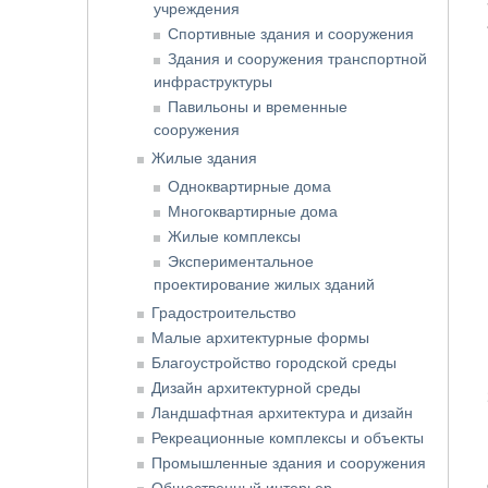
учреждения
Спортивные здания и сооружения
Здания и сооружения транспортной
инфраструктуры
Павильоны и временные
сооружения
Жилые здания
Одноквартирные дома
Многоквартирные дома
Жилые комплексы
Экспериментальное
проектирование жилых зданий
Градостроительство
Малые архитектурные формы
Благоустройство городской среды
Дизайн архитектурной среды
Ландшафтная архитектура и дизайн
Рекреационные комплексы и объекты
Промышленные здания и сооружения
Общественный интерьер