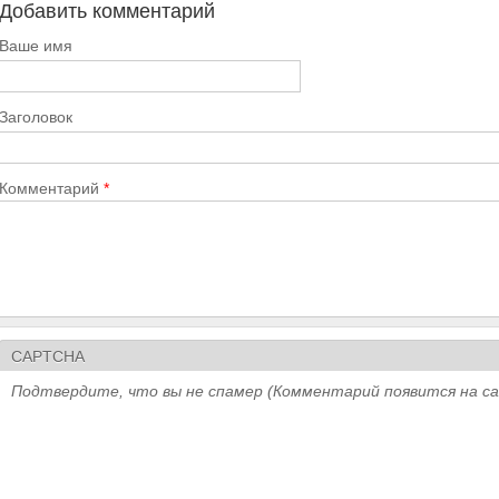
Добавить комментарий
Ваше имя
Заголовок
Комментарий
*
CAPTCHA
Подтвердите, что вы не спамер (Комментарий появится на с