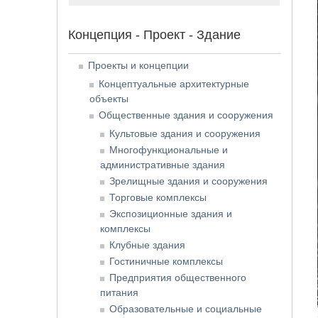
Концепция - Проект - Здание
Проекты и концепции
Концептуальные архитектурные
объекты
Общественные здания и сооружения
Культовые здания и сооружения
Многофункциональные и
административные здания
Зрелищные здания и сооружения
Торговые комплексы
Экспозиционные здания и
комплексы
Клубные здания
Гостиничные комплексы
Предприятия общественного
питания
Образовательные и социальные