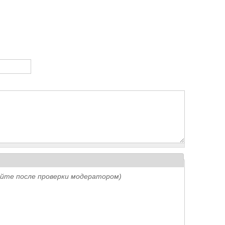
айте после проверки модератором)