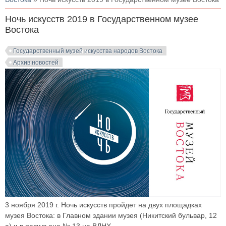
Ночь искусств 2019 в Государственном музее
Востока
Государственный музей искусства народов Востока
Архив новостей
3 ноября 2019 г. Ночь искусств пройдет на двух площадках
музея Востока: в Главном здании музея (Никитский бульвар, 12