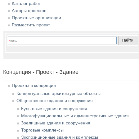
Каталог работ
Авторы проектов
Проектные организации
Разместить проект
Концепция - Проект - Здание
Проекты и концепции
Концептуальные архитектурные объекты
Общественные здания и сооружения
Культовые здания и сооружения
Многофункциональные и административные здания
Зрелищные здания и сооружения
Торговые комплексы
Экспозиционные здания и комплексы