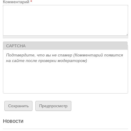
Комментарий
*
CAPTCHA
Подтвердите, что вы не спамер (Комментарий появится
на сайте после проверки модератором)
Новости