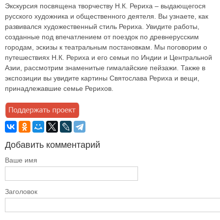
Экскурсия посвящена творчеству Н.К. Рериха – выдающегося
русского художника и общественного деятеля. Вы узнаете, как
развивался художественный стиль Рериха. Увидите работы,
созданные под впечатлением от поездок по древнерусским
городам, эскизы к театральным постановкам. Мы поговорим о
путешествиях Н.К. Рериха и его семьи по Индии и Центральной
Азии, рассмотрим знаменитые гималайские пейзажи. Также в
экспозиции вы увидите картины Святослава Рериха и вещи,
принадлежавшие семье Рерихов.
Добавить комментарий
Ваше имя
Заголовок