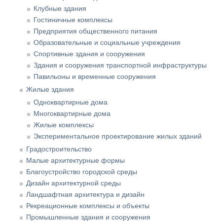
Клубные здания
Гостиничные комплексы
Предприятия общественного питания
Образовательные и социальные учреждения
Спортивные здания и сооружения
Здания и сооружения транспортной инфраструктуры
Павильоны и временные сооружения
Жилые здания
Одноквартирные дома
Многоквартирные дома
Жилые комплексы
Экспериментальное проектирование жилых зданий
Градостроительство
Малые архитектурные формы
Благоустройство городской среды
Дизайн архитектурной среды
Ландшафтная архитектура и дизайн
Рекреационные комплексы и объекты
Промышленные здания и сооружения