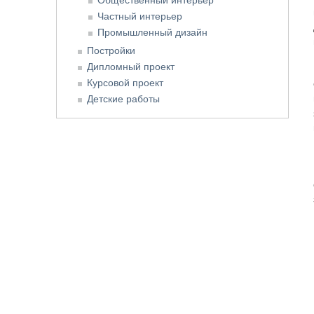
Частный интерьер
Промышленный дизайн
Постройки
Дипломный проект
Курсовой проект
Детские работы