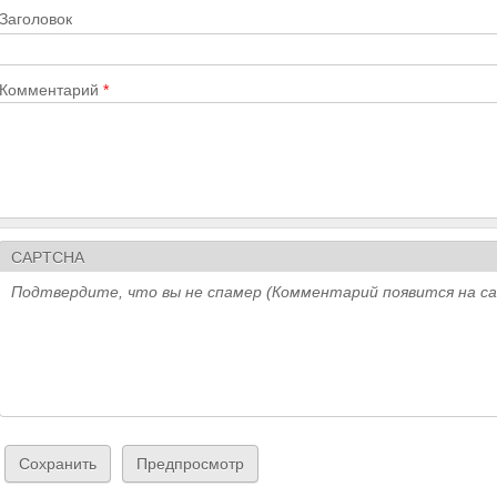
Заголовок
Комментарий
*
CAPTCHA
Подтвердите, что вы не спамер (Комментарий появится на с