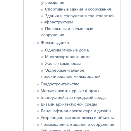
учреждения
Спортивные здания и сооружения
Здания и сооружения транспортной
инфраструктуры
Павильоны и временные
сооружения
Жилые здания
Одноквартирные дома
Многоквартирные дома
Жилые комплексы
Экспериментальное
проектирование жилых зданий
Градостроительство
Малые архитектурные формы
Благоустройство городской среды
Дизайн архитектурной среды
Ландшафтная архитектура и дизайн
Рекреационные комплексы и объекты
Промышленные здания и сооружения
Общественный интерьер