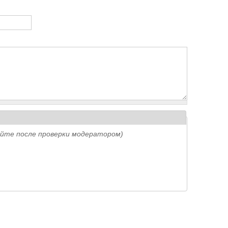
айте после проверки модератором)