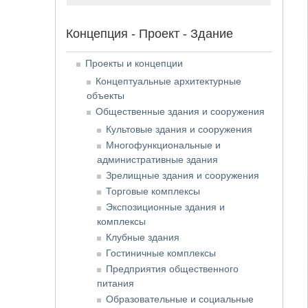
Концепция - Проект - Здание
Проекты и концепции
Концептуальные архитектурные
объекты
Общественные здания и сооружения
Культовые здания и сооружения
Многофункциональные и
административные здания
Зрелищные здания и сооружения
Торговые комплексы
Экспозиционные здания и
комплексы
Клубные здания
Гостиничные комплексы
Предприятия общественного
питания
Образовательные и социальные