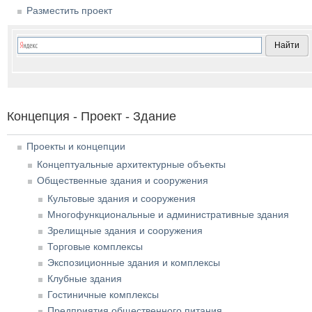
Разместить проект
Концепция - Проект - Здание
Проекты и концепции
Концептуальные архитектурные объекты
Общественные здания и сооружения
Культовые здания и сооружения
Многофункциональные и административные здания
Зрелищные здания и сооружения
Торговые комплексы
Экспозиционные здания и комплексы
Клубные здания
Гостиничные комплексы
Предприятия общественного питания