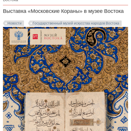
Выставка «Московские Кораны» в музее Востока
Новости
Государственный музей искусства народов Востока