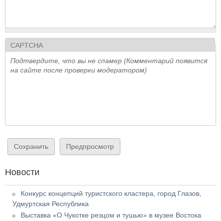
CAPTCHA
Подтвердите, что вы не спамер (Комментарий появится
на сайте после проверки модератором)
Новости
Конкурс концепций туристского кластера, город Глазов,
Удмуртская Республика
Выставка «О Чукотке резцом и тушью» в музее Востока