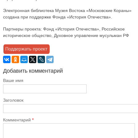
Электронная библиотека Музея Востока «Московские Кораны»
создана при поддержке Фонда «История Отечества».
Партнеры проекта: Фонд «История Отечества», Российское
историческое общество, Духовное управление мусульман РФ
Добавить комментарий
Ваше имя
Заголовок
Комментарий
*