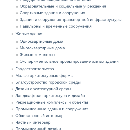
Образовательные и социальные учреждения
Спортивные здания и сооружения
Здания и сооружения транспортной инфраструктуры
Павильоны и временные сооружения
Жилые здания
Одноквартирные дома
Многоквартирные дома
Жилые комплексы
Экспериментальное проектирование жилых зданий
Градостроительство
Малые архитектурные формы
Благоустройство городской среды
Дизайн архитектурной среды
Ландшафтная архитектура и дизайн
Рекреационные комплексы и объекты
Промышленные здания и сооружения
Общественный интерьер
Частный интерьер
Промышленный дизайн