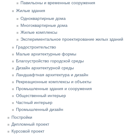
Павильоны и временные сооружения
Жилые здания
Одноквартирные дома
Многоквартирные дома
Жилые комплексы
Экспериментальное проектирование жилых зданий
Градостроительство
Малые архитектурные формы
Благоустройство городской среды
Дизайн архитектурной среды
Ландшафтная архитектура и дизайн
Рекреационные комплексы и объекты
Промышленные здания и сооружения
Общественный интерьер
Частный интерьер
Промышленный дизайн
Постройки
Дипломный проект
Курсовой проект