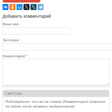
Добавить комментарий
Ваше имя
Заголовок
Комментарий
*
CAPTCHA
Подтвердите, что вы не спамер (Комментарий появится
на сайте после проверки модератором)