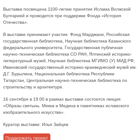
Выставка посвящена 1100-летию принятия Ислама Волжской
Булгарией и проводится при поддержке Фонда «История
Отечества».
В выставке принимают участие: Фонд Марджани, Российская
государственная библиотека, Научная библиотека Казанского
федерального университета, Государственная публичная
научно-техническая библиотека СО РАН, Ялтинский историко-
литературный музей, Научная библиотека МГИМО (У) МИД РФ,
Ивановский государственный историко-краеведческий музей им.
Д.Г. Бурылина, Национальная библиотека Республики
Татарстан, Центральная научно-техническая библиотека по
строительству и архитектуре.
16 сентября в 19.00 в рамках выставки состоится лекция
«Образы святынь. Мекка и Медина в памятниках исламского
изобразительного искусства».
Куратор выставки: Илья Зайцев