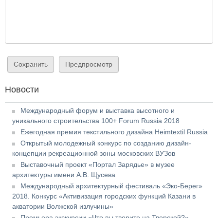
Новости
Международный форум и выставка высотного и
уникального строительства 100+ Forum Russia 2018
Ежегодная премия текстильного дизайна Heimtextil Russia
Открытый молодежный конкурс по созданию дизайн-
концепции рекреационной зоны московских ВУЗов
Выставочный проект «Портал Зарядье» в музее
архитектуры имени А.В. Щусева
Международный архитектурный фестиваль «Эко-Берег»
2018. Конкурс «Активизация городских функций Казани в
акватории Волжской излучины»
Премьера экскурсии «Что вы творите на Тверской?»