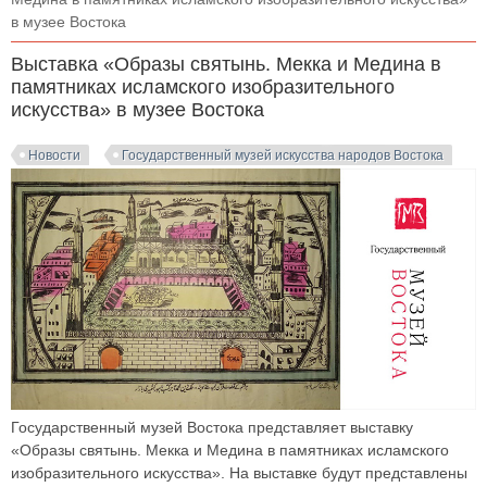
в музее Востока
Выставка «Образы святынь. Мекка и Медина в
памятниках исламского изобразительного
искусства» в музее Востока
Новости
Государственный музей искусства народов Востока
Государственный музей Востока представляет выставку
«Образы святынь. Мекка и Медина в памятниках исламского
изобразительного искусства». На выставке будут представлены