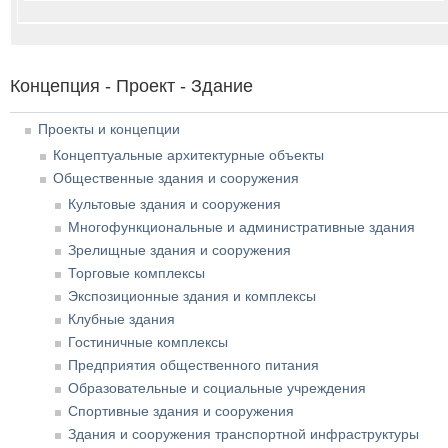
Концепция - Проект - Здание
Проекты и концепции
Концептуальные архитектурные объекты
Общественные здания и сооружения
Культовые здания и сооружения
Многофункциональные и административные здания
Зрелищные здания и сооружения
Торговые комплексы
Экспозиционные здания и комплексы
Клубные здания
Гостиничные комплексы
Предприятия общественного питания
Образовательные и социальные учреждения
Спортивные здания и сооружения
Здания и сооружения транспортной инфраструктуры