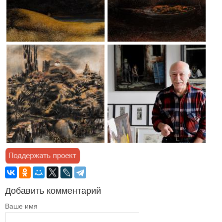
Добавить комментарий
Ваше имя