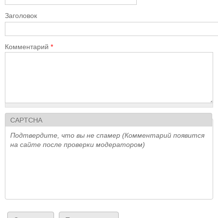
Заголовок
Комментарий
*
CAPTCHA
Подтвердите, что вы не спамер (Комментарий появится
на сайте после проверки модератором)