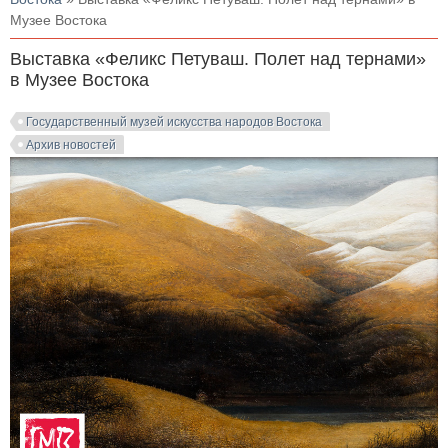
Музее Востока
Выставка «Феликс Петуваш. Полет над тернами»
в Музее Востока
Государственный музей искусства народов Востока
Архив новостей