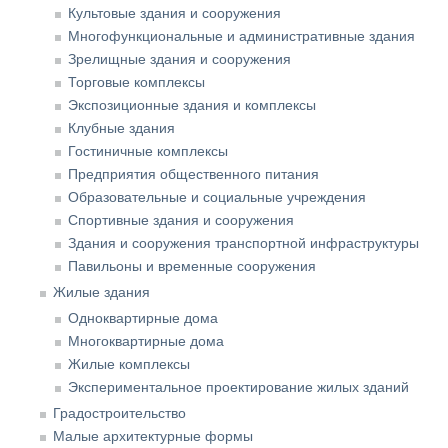
Культовые здания и сооружения
Многофункциональные и административные здания
Зрелищные здания и сооружения
Торговые комплексы
Экспозиционные здания и комплексы
Клубные здания
Гостиничные комплексы
Предприятия общественного питания
Образовательные и социальные учреждения
Спортивные здания и сооружения
Здания и сооружения транспортной инфраструктуры
Павильоны и временные сооружения
Жилые здания
Одноквартирные дома
Многоквартирные дома
Жилые комплексы
Экспериментальное проектирование жилых зданий
Градостроительство
Малые архитектурные формы