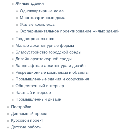
Жилые здания
Одноквартирные дома
Многоквартирные дома
Жилые комплексы
Экспериментальное проектирование жилых зданий
Градостроительство
Малые архитектурные формы
Благоустройство городской среды
Дизайн архитектурной среды
Ландшафтная архитектура и дизайн
Рекреационные комплексы и объекты
Промышленные здания и сооружения
Общественный интерьер
Частный интерьер
Промышленный дизайн
Постройки
Дипломный проект
Курсовой проект
Детские работы