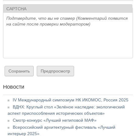
CAPTCHA
Подтвердите, что вы не спамер (Комментарий появится
на сайте после проверки модератором)
Новости
IV Международный симпозиум НК ИКОМОС, Россия 2025
ВДНХ: Круглый стол «Зелёное наследие: экологический
аспект приспособления исторических объектов»
Смотр-конкурс «Лучший нетиповой МАФ»
Всероссийский архитектурный фестиваль «Лучший
интерьер 2025»