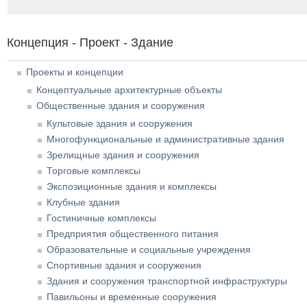
Концепция - Проект - Здание
Проекты и концепции
Концептуальные архитектурные объекты
Общественные здания и сооружения
Культовые здания и сооружения
Многофункциональные и административные здания
Зрелищные здания и сооружения
Торговые комплексы
Экспозиционные здания и комплексы
Клубные здания
Гостиничные комплексы
Предприятия общественного питания
Образовательные и социальные учреждения
Спортивные здания и сооружения
Здания и сооружения транспортной инфраструктуры
Павильоны и временные сооружения