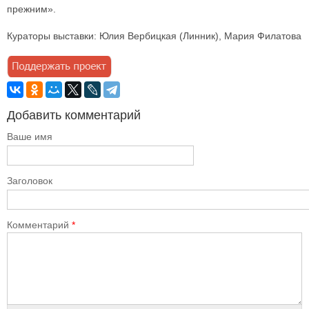
прежним».
Кураторы выставки: Юлия Вербицкая (Линник), Мария Филатова
Добавить комментарий
Ваше имя
Заголовок
Комментарий
*