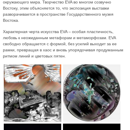
окружающего мира. Творчество EVA во многом созвучно
Востоку, этим объясняется то, что экспозиция выставки
разворачивается в пространстве Государственного музея
Востока.
Характерная черта искусства EVA – особая пластичность,
любовь к неожиданным метафорам и метаморфозам. EVA
свободно обращается с формой, без усилий выходит за ее
рамки, превращая в хаос и вновь упорядочивая продуманным
ритмом линий и цветовых пятен.