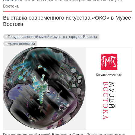
Востока
Выставка современного искусства «ОКО» в Музее
Востока
Государственный музей искусства народов Востока
Архив новостей
Государственный музей Востока и Фонд «Русские меценаты»