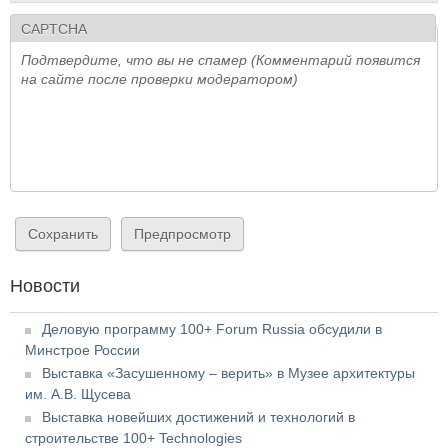
CAPTCHA
Подтвердите, что вы не спамер (Комментарий появится
на сайте после проверки модератором)
Новости
Деловую программу 100+ Forum Russia обсудили в
Минстрое России
Выставка «Засушенному – верить» в Музее архитектуры
им. А.В. Щусева
Выставка новейших достижений и технологий в
строительстве 100+ Technologies