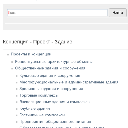
Концепция - Проект - Здание
Проекты и концепции
Концептуальные архитектурные объекты
Общественные здания и сооружения
Культовые здания и сооружения
Многофункциональные и административные здания
Зрелищные здания и сооружения
Торговые комплексы
Экспозиционные здания и комплексы
Клубные здания
Гостиничные комплексы
Предприятия общественного питания