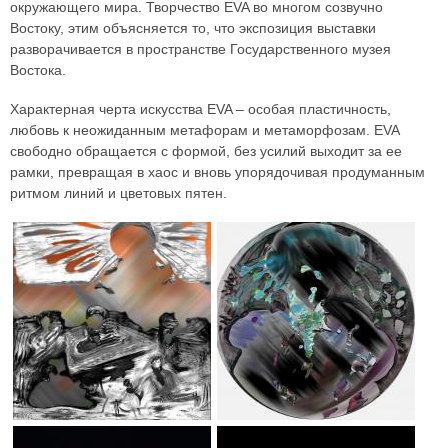
окружающего мира. Творчество EVA во многом созвучно
Востоку, этим объясняется то, что экспозиция выставки
разворачивается в пространстве Государственного музея
Востока.
Характерная черта искусства EVA – особая пластичность,
любовь к неожиданным метафорам и метаморфозам. EVA
свободно обращается с формой, без усилий выходит за ее
рамки, превращая в хаос и вновь упорядочивая продуманным
ритмом линий и цветовых пятен.