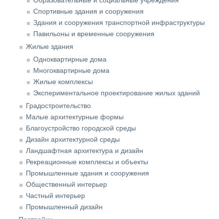
Образовательные и социальные учреждения
Спортивные здания и сооружения
Здания и сооружения транспортной инфраструктуры
Павильоны и временные сооружения
Жилые здания
Одноквартирные дома
Многоквартирные дома
Жилые комплексы
Экспериментальное проектирование жилых зданий
Градостроительство
Малые архитектурные формы
Благоустройство городской среды
Дизайн архитектурной среды
Ландшафтная архитектура и дизайн
Рекреационные комплексы и объекты
Промышленные здания и сооружения
Общественный интерьер
Частный интерьер
Промышленный дизайн