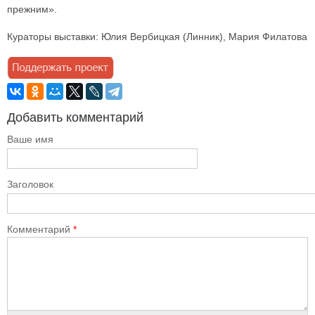
прежним».
Кураторы выставки: Юлия Вербицкая (Линник), Мария Филатова
Добавить комментарий
Ваше имя
Заголовок
Комментарий
*