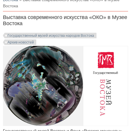
Востока
Выставка современного искусства «ОКО» в Музее
Востока
Государственный музей искусства народов Востока
Архив новостей
Государственный музей Востока и Фонд «Русские меценаты»