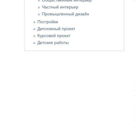
Частный интерьер
Промышленный дизайн
Постройки
Дипломный проект
Курсовой проект
Детские работы