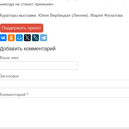
никогда не станет прежним».
Кураторы выставки: Юлия Вербицкая (Линник), Мария Филатова
Добавить комментарий
Ваше имя
Заголовок
Комментарий
*