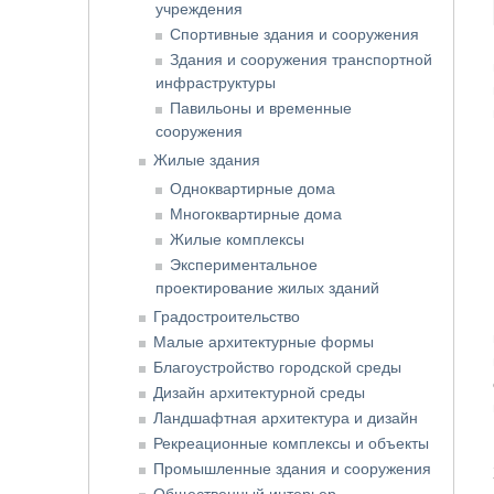
учреждения
Спортивные здания и сооружения
Здания и сооружения транспортной
инфраструктуры
Павильоны и временные
сооружения
Жилые здания
Одноквартирные дома
Многоквартирные дома
Жилые комплексы
Экспериментальное
проектирование жилых зданий
Градостроительство
Малые архитектурные формы
Благоустройство городской среды
Дизайн архитектурной среды
Ландшафтная архитектура и дизайн
Рекреационные комплексы и объекты
Промышленные здания и сооружения
Общественный интерьер