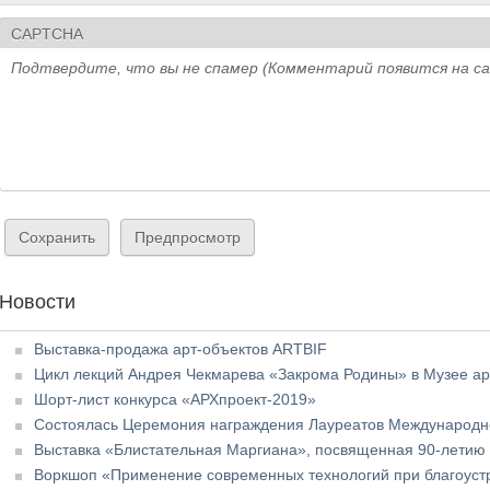
CAPTCHA
Подтвердите, что вы не спамер (Комментарий появится на с
Новости
Выставка-продажа арт-объектов ARTBIF
Цикл лекций Андрея Чекмарева «Закрома Родины» в Музее ар
Шорт-лист конкурса «АРХпроект-2019»
Состоялась Церемония награждения Лауреатов Международной 
Выставка «Блистательная Маргиана», посвященная 90-летию 
Воркшоп «Применение современных технологий при благоуст