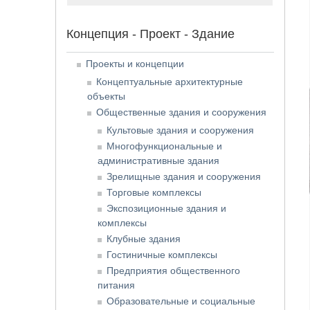
Концепция - Проект - Здание
Проекты и концепции
Концептуальные архитектурные
объекты
Общественные здания и сооружения
Культовые здания и сооружения
Многофункциональные и
административные здания
Зрелищные здания и сооружения
Торговые комплексы
Экспозиционные здания и
комплексы
Клубные здания
Гостиничные комплексы
Предприятия общественного
питания
Образовательные и социальные