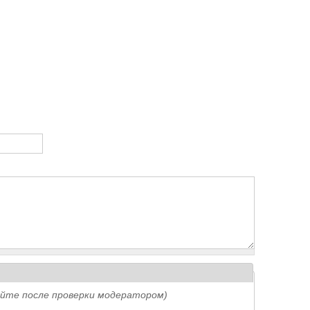
айте после проверки модератором)