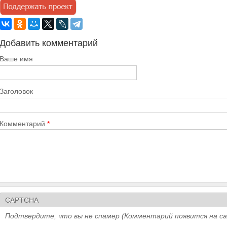
Добавить комментарий
Ваше имя
Заголовок
Комментарий
*
CAPTCHA
Подтвердите, что вы не спамер (Комментарий появится на с