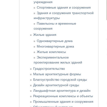
учреждения
Спортивные здания и сооружения
Здания и сооружения транспортной
инфраструктуры
Павильоны и временные
сооружения
Жилые здания
Одноквартирные дома
Многоквартирные дома
Жилые комплексы
Экспериментальное
проектирование жилых зданий
Градостроительство
Малые архитектурные формы
Благоустройство городской среды
Дизайн архитектурной среды
Ландшафтная архитектура и дизайн
Рекреационные комплексы и объекты
Промышленные здания и сооружения
Общественный интерьер