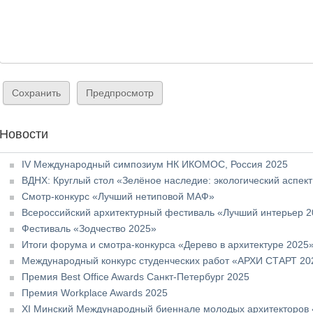
Новости
IV Международный симпозиум НК ИКОМОС, Россия 2025
ВДНХ: Круглый стол «Зелёное наследие: экологический аспек
Смотр-конкурс «Лучший нетиповой МАФ»
Всероссийский архитектурный фестиваль «Лучший интерьер 
Фестиваль «Зодчество 2025»
Итоги форума и смотра-конкурса «Дерево в архитектуре 2025
Международный конкурс студенческих работ «АРХИ СТАРТ 20
Премия Best Office Awards Санкт-Петербург 2025
Премия Workplace Awards 2025
XI Минский Международный биеннале молодых архитекторов