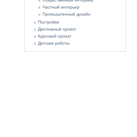
Частный интерьер
Промышленный дизайн
Постройки
Дипломный проект
Курсовой проект
Детские работы