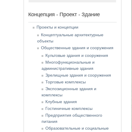
Концепция - Проект - Здание
Проекты и концепции
Концептуальные архитектурные
объекты
Общественные здания и сооружения
Культовые здания и сооружения
Многофункциональные и
административные здания
Зрелищные здания и сооружения
Торговые комплексы
Экспозиционные здания и
комплексы
Клубные здания
Гостиничные комплексы
Предприятия общественного
питания
Образовательные и социальные