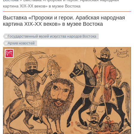
картина XIX-XX веков» в музее Востока
Выставка «Пророки и герои. Арабская народная
картина XIX-XX веков» в музее Востока
Государственный музей искусства народов Востока
Архив новостей