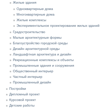
Жилые здания
Одноквартирные дома
Многоквартирные дома
Жилые комплексы
Экспериментальное проектирование жилых зданий
Градостроительство
Малые архитектурные формы
Благоустройство городской среды
Дизайн архитектурной среды
Ландшафтная архитектура и дизайн
Рекреационные комплексы и объекты
Промышленные здания и сооружения
Общественный интерьер
Частный интерьер
Промышленный дизайн
Постройки
Дипломный проект
Курсовой проект
Детские работы