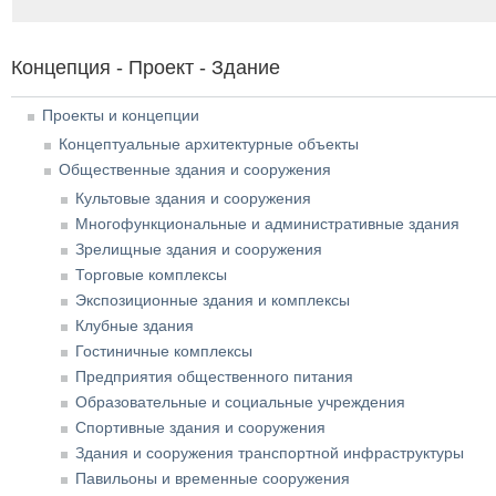
Концепция - Проект - Здание
Проекты и концепции
Концептуальные архитектурные объекты
Общественные здания и сооружения
Культовые здания и сооружения
Многофункциональные и административные здания
Зрелищные здания и сооружения
Торговые комплексы
Экспозиционные здания и комплексы
Клубные здания
Гостиничные комплексы
Предприятия общественного питания
Образовательные и социальные учреждения
Спортивные здания и сооружения
Здания и сооружения транспортной инфраструктуры
Павильоны и временные сооружения