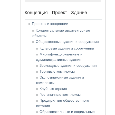
Концепция - Проект - Здание
Проекты и концепции
Концептуальные архитектурные
объекты
Общественные здания и сооружения
Культовые здания и сооружения
Многофункциональные и
административные здания
Зрелищные здания и сооружения
Торговые комплексы
Экспозиционные здания и
комплексы
Клубные здания
Гостиничные комплексы
Предприятия общественного
питания
Образовательные и социальные