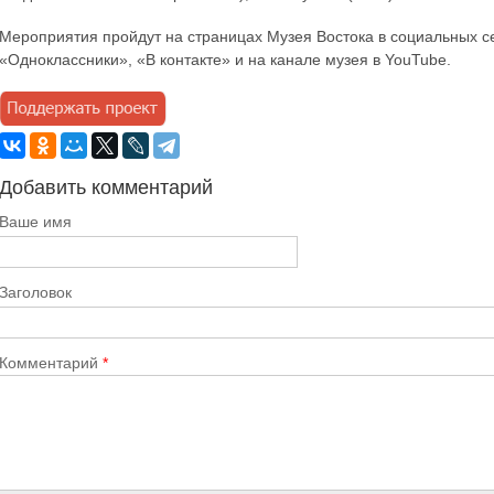
Мероприятия пройдут на страницах Музея Востока в социальных се
«Одноклассники», «В контакте» и на канале музея в YouTube.
Добавить комментарий
Ваше имя
Заголовок
Комментарий
*