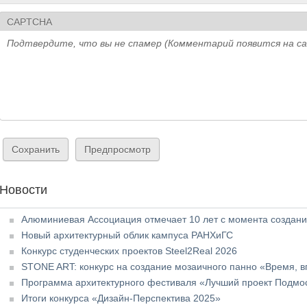
CAPTCHA
Подтвердите, что вы не спамер (Комментарий появится на с
Новости
Алюминиевая Ассоциация отмечает 10 лет с момента создания
Новый архитектурный облик кампуса РАНХиГС
Конкурс студенческих проектов Steel2Real 2026
STONE ART: конкурс на создание мозаичного панно «Время, в
Программа архитектурного фестиваля «Лучший проект Подмос
Итоги конкурса «Дизайн-Перспектива 2025»