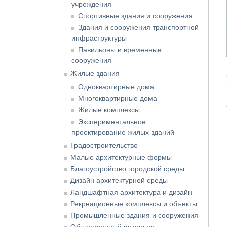
учреждения
Спортивные здания и сооружения
Здания и сооружения транспортной
инфраструктуры
Павильоны и временные
сооружения
Жилые здания
Одноквартирные дома
Многоквартирные дома
Жилые комплексы
Экспериментальное
проектирование жилых зданий
Градостроительство
Малые архитектурные формы
Благоустройство городской среды
Дизайн архитектурной среды
Ландшафтная архитектура и дизайн
Рекреационные комплексы и объекты
Промышленные здания и сооружения
Общественный интерьер