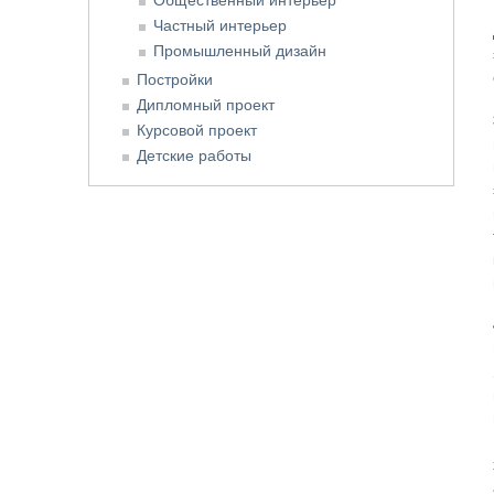
Частный интерьер
Промышленный дизайн
Постройки
Дипломный проект
Курсовой проект
Детские работы