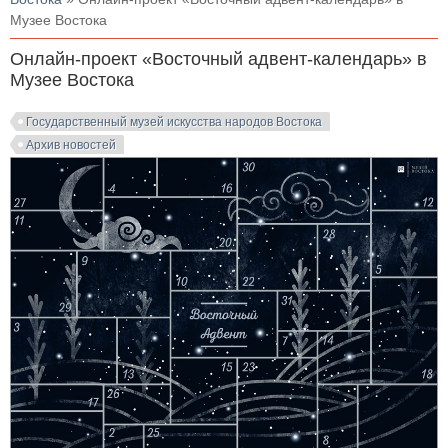
Музее Востока
Онлайн-проект «Восточный адвент-календарь» в
Музее Востока
Государственный музей искусства народов Востока
Архив новостей