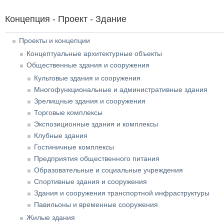
Концепция - Проект - Здание
Проекты и концепции
Концептуальные архитектурные объекты
Общественные здания и сооружения
Культовые здания и сооружения
Многофункциональные и административные здания
Зрелищные здания и сооружения
Торговые комплексы
Экспозиционные здания и комплексы
Клубные здания
Гостиничные комплексы
Предприятия общественного питания
Образовательные и социальные учреждения
Спортивные здания и сооружения
Здания и сооружения транспортной инфраструктуры
Павильоны и временные сооружения
Жилые здания