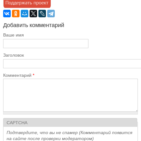
Добавить комментарий
Ваше имя
Заголовок
Комментарий
*
CAPTCHA
Подтвердите, что вы не спамер (Комментарий появится
на сайте после проверки модератором)