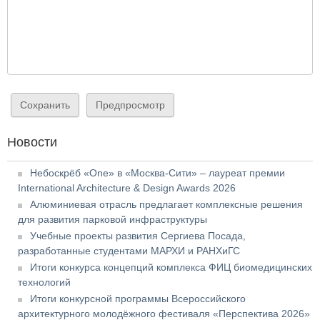
Новости
Небоскрёб «One» в «Москва-Сити» – лауреат премии
International Architecture & Design Awards 2026
Алюминиевая отрасль предлагает комплексные решения
для развития парковой инфраструктуры
Учебные проекты развития Сергиева Посада,
разработанные студентами МАРХИ и РАНХиГС
Итоги конкурса концепций комплекса ФИЦ биомедицинских
технологий
Итоги конкурсной программы Всероссийского
архитектурного молодёжного фестиваля «Перспектива 2026»