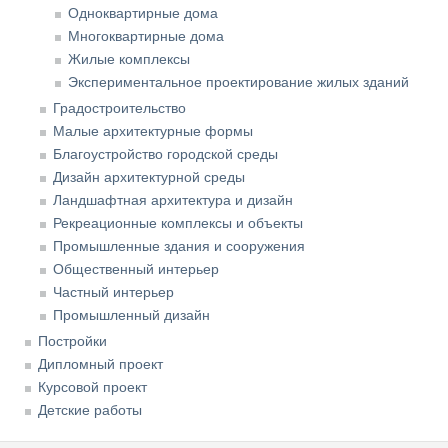
Одноквартирные дома
Многоквартирные дома
Жилые комплексы
Экспериментальное проектирование жилых зданий
Градостроительство
Малые архитектурные формы
Благоустройство городской среды
Дизайн архитектурной среды
Ландшафтная архитектура и дизайн
Рекреационные комплексы и объекты
Промышленные здания и сооружения
Общественный интерьер
Частный интерьер
Промышленный дизайн
Постройки
Дипломный проект
Курсовой проект
Детские работы