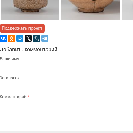
Добавить комментарий
Ваше имя
Заголовок
Комментарий
*