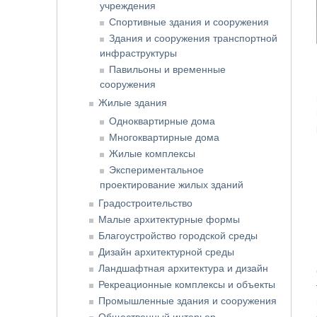
учреждения
Спортивные здания и сооружения
Здания и сооружения транспортной
инфраструктуры
Павильоны и временные
сооружения
Жилые здания
Одноквартирные дома
Многоквартирные дома
Жилые комплексы
Экспериментальное
проектирование жилых зданий
Градостроительство
Малые архитектурные формы
Благоустройство городской среды
Дизайн архитектурной среды
Ландшафтная архитектура и дизайн
Рекреационные комплексы и объекты
Промышленные здания и сооружения
Общественный интерьер