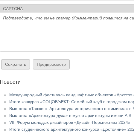
CAPTCHA
Подтвердите, что вы не спамер (Комментарий появится на с
Новости
Международный фестиваль ландшафтных объектов «Архстоян
Итоги конкурса «СОЦОБЪЕКТ: Семейный клуб в городском па
Выставка «Ташкент. Архитектура исторического оптимизма» 
Выставка «Архитектура духа» в музее архитектуры имени А.В.
VIII Форум молодых дизайнеров «Дизайн-Перспектива 2024»
Итоги студенческого архитектурного конкурса «Достояние» 20