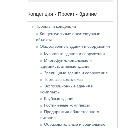
Концепция - Проект - Здание
Проекты и концепции
Концептуальные архитектурные
объекты
Общественные здания и сооружения
Культовые здания и сооружения
Многофункциональные и
административные здания
Зрелищные здания и сооружения
Торговые комплексы
Экспозиционные здания и
комплексы
Клубные здания
Гостиничные комплексы
Предприятия общественного
питания
Образовательные и социальные