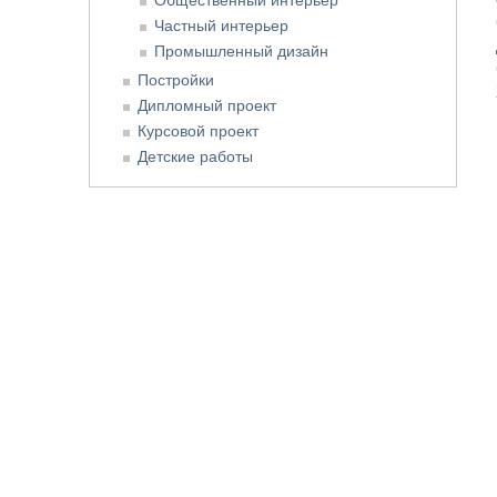
Частный интерьер
Промышленный дизайн
Постройки
Дипломный проект
Курсовой проект
Детские работы