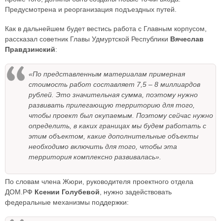
Предусмотрена и реорганизация подъездных путей.
Как в дальнейшем будет вестись работа с Главным корпусом,
рассказал советник Главы Удмуртской Республики
Вячеслав
Правдзинский
:
«По представленным материалам примерная
стоимость работ составляет 7,5 – 8 миллиардов
рублей. Это значительная сумма, поэтому нужно
развивать прилегающую территорию для того,
чтобы проект был окупаемым. Поэтому сейчас нужно
определить, в каких границах мы будем работать с
этим объектом, какие дополнительные объекты
необходимо включить для того, чтобы эта
территория комплексно развивалась».
По словам члена Жюри, руководителя проектного отдела
ДОМ.РФ
Ксении Голубевой
, нужно задействовать
федеральные механизмы поддержки: