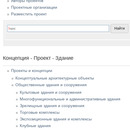
Авторы проектов
Проектные организации
Разместить проект
Концепция - Проект - Здание
Проекты и концепции
Концептуальные архитектурные объекты
Общественные здания и сооружения
Культовые здания и сооружения
Многофункциональные и административные здания
Зрелищные здания и сооружения
Торговые комплексы
Экспозиционные здания и комплексы
Клубные здания