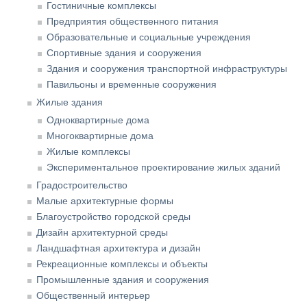
Гостиничные комплексы
Предприятия общественного питания
Образовательные и социальные учреждения
Спортивные здания и сооружения
Здания и сооружения транспортной инфраструктуры
Павильоны и временные сооружения
Жилые здания
Одноквартирные дома
Многоквартирные дома
Жилые комплексы
Экспериментальное проектирование жилых зданий
Градостроительство
Малые архитектурные формы
Благоустройство городской среды
Дизайн архитектурной среды
Ландшафтная архитектура и дизайн
Рекреационные комплексы и объекты
Промышленные здания и сооружения
Общественный интерьер