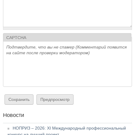
CAPTCHA
Подтвердите, что вы не спамер (Комментарий появится
на сайте после проверки модератором)
Новости
НОПРИЗ – 2026: XI Международный профессиональный
конкурс на лучший проект