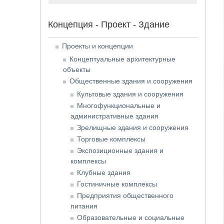
Концепция - Проект - Здание
Проекты и концепции
Концептуальные архитектурные
объекты
Общественные здания и сооружения
Культовые здания и сооружения
Многофункциональные и
административные здания
Зрелищные здания и сооружения
Торговые комплексы
Экспозиционные здания и
комплексы
Клубные здания
Гостиничные комплексы
Предприятия общественного
питания
Образовательные и социальные