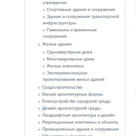
учреждения
Спортивные здания и сооружения
Здания и сооружения транспортной
инфраструктуры
Павильоны и временные
сооружения
Жилые здания
Одноквартирные дома
Многоквартирные дома
Жилые комплексы
Экспериментальное
проектирование жилых зданий
Градостроительство
Малые архитектурные формы
Благоустройство городской среды
Дизайн архитектурной среды
Ландшафтная архитектура и дизайн
Рекреационные комплексы и объекты
Промышленные здания и сооружения
Общественный интерьер