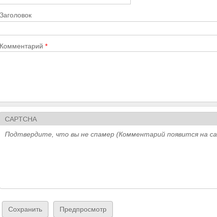
Заголовок
Комментарий
*
CAPTCHA
Подтвердите, что вы не спамер (Комментарий появится на с