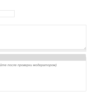
айте после проверки модератором)