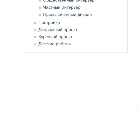
Частный интерьер
Промышленный дизайн
Постройки
Дипломный проект
Курсовой проект
Детские работы