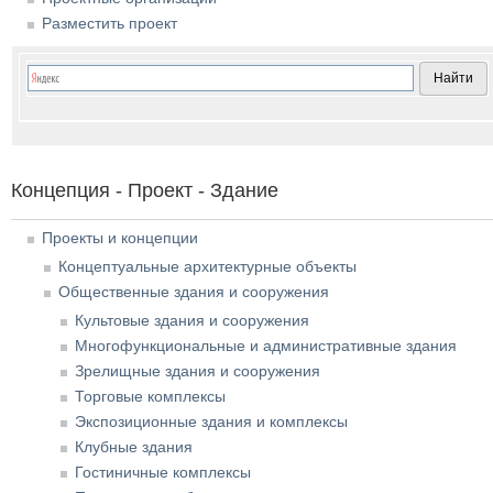
Разместить проект
Концепция - Проект - Здание
Проекты и концепции
Концептуальные архитектурные объекты
Общественные здания и сооружения
Культовые здания и сооружения
Многофункциональные и административные здания
Зрелищные здания и сооружения
Торговые комплексы
Экспозиционные здания и комплексы
Клубные здания
Гостиничные комплексы