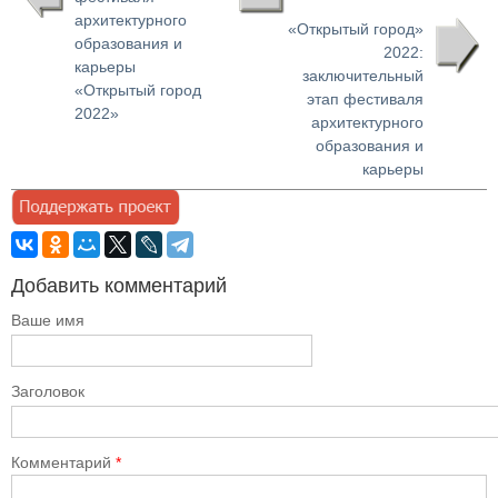
архитектурного
«Открытый город»
образования и
2022:
карьеры
заключительный
«Открытый город
этап фестиваля
2022»
архитектурного
образования и
карьеры
Добавить комментарий
Ваше имя
Заголовок
Комментарий
*