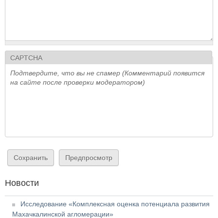
CAPTCHA
Подтвердите, что вы не спамер (Комментарий появится
на сайте после проверки модератором)
Новости
Исследование «Комплексная оценка потенциала развития
Махачкалинской агломерации»