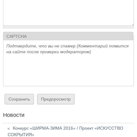
CAPTCHA
Подтвердите, что вы не спамер (Комментарий появится
на сайте после проверки модератором)
Новости
Конкурс «ШИРМА-ЗИМА 2016» / Проект «ИСКУССТВО
СОКРЫТИЯ»