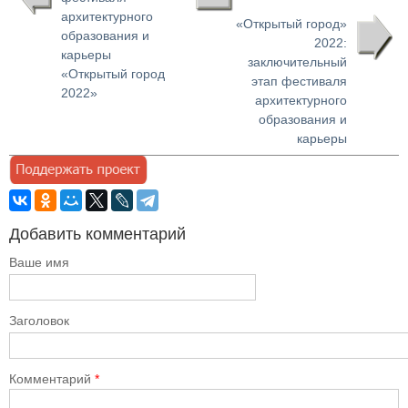
архитектурного
«Открытый город»
образования и
2022:
карьеры
заключительный
«Открытый город
этап фестиваля
2022»
архитектурного
образования и
карьеры
Добавить комментарий
Ваше имя
Заголовок
Комментарий
*