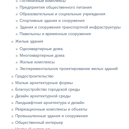
Гостиничные комплексы
Предприятия общественного питания
Образовательные и социальные учреждения
Спортивные здания и сооружения
Здания и сооружения транспортной инфраструктуры
Павильоны и временные сооружения
Жилые здания
Одноквартирные дома
Многоквартирные дома
Жилые комплексы
Экспериментальное проектирование жилых зданий
Градостроительство
Малые архитектурные формы
Благоустройство городской среды
Дизайн архитектурной среды
Ландшафтная архитектура и дизайн
Рекреационные комплексы и объекты
Промышленные здания и сооружения
Общественный интерьер