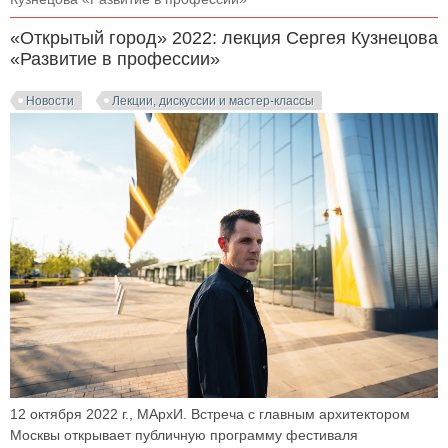
«Открытый город» 2022: лекция Сергея Кузнецова
«Развитие в профессии»
Новости
Лекции, дискуссии и мастер-классы
12 октября 2022 г., МАрхИ. Встреча с главным архитектором
Москвы открывает публичную программу фестиваля