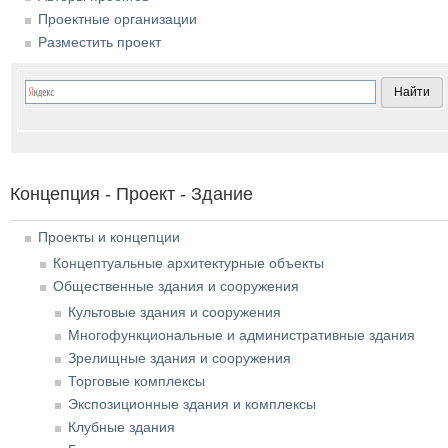
Проектные организации
Разместить проект
Концепция - Проект - Здание
Проекты и концепции
Концептуальные архитектурные объекты
Общественные здания и сооружения
Культовые здания и сооружения
Многофункциональные и административные здания
Зрелищные здания и сооружения
Торговые комплексы
Экспозиционные здания и комплексы
Клубные здания