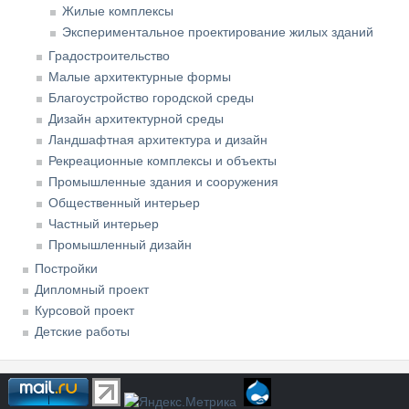
Жилые комплексы
Экспериментальное проектирование жилых зданий
Градостроительство
Малые архитектурные формы
Благоустройство городской среды
Дизайн архитектурной среды
Ландшафтная архитектура и дизайн
Рекреационные комплексы и объекты
Промышленные здания и сооружения
Общественный интерьер
Частный интерьер
Промышленный дизайн
Постройки
Дипломный проект
Курсовой проект
Детские работы