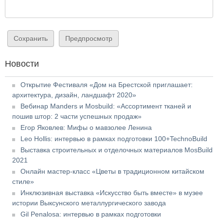
Новости
Открытие Фестиваля «Дом на Брестской приглашает:
архитектура, дизайн, ландшафт 2020»
Вебинар Manders и Mosbuild: «Ассортимент тканей и
пошив штор: 2 части успешных продаж»
Егор Яковлев: Мифы о мавзолее Ленина
Leo Hollis: интервью в рамках подготовки 100+TechnoBuild
Выставка строительных и отделочных материалов MosBuild
2021
Онлайн мастер-класс «Цветы в традиционном китайском
стиле»
Инклюзивная выставка «Искусство быть вместе» в музее
истории Выксунского металлургического завода
Gil Penalosa: интервью в рамках подготовки