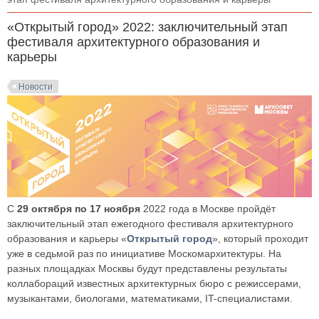
«Открытый город» 2022: заключительный этап
фестиваля архитектурного образования и
карьеры
Новости
С
29 октября по 17 ноября
2022 года в Москве пройдёт
заключительный этап ежегодного фестиваля архитектурного
образования и карьеры «
Открытый город
», который проходит
уже в седьмой раз по инициативе Москомархитектуры. На
разных площадках Москвы будут представлены результаты
коллабораций известных архитектурных бюро с режиссерами,
музыкантами, биологами, математиками, IT-специалистами.