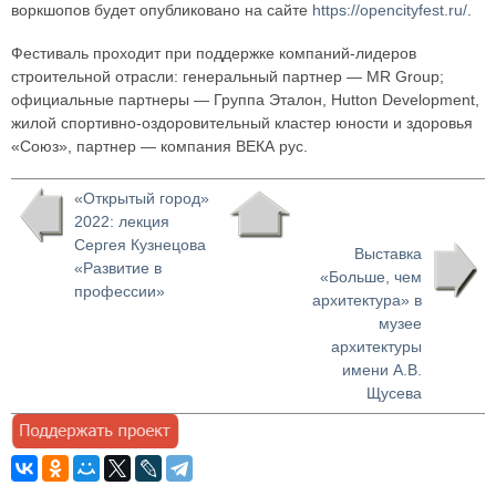
воркшопов будет опубликовано на сайте
https://opencityfest.ru/
.
Фестиваль проходит при поддержке компаний-лидеров
строительной отрасли: генеральный партнер — MR Group;
официальные партнеры — Группа Эталон, Hutton Development,
жилой спортивно-оздоровительный кластер юности и здоровья
«Союз», партнер — компания ВЕКА рус.
«Открытый город»
2022: лекция
Сергея Кузнецова
Выставка
«Развитие в
«Больше, чем
профессии»
архитектура» в
музее
архитектуры
имени А.В.
Щусева