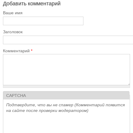
Добавить комментарий
Ваше имя
Заголовок
Комментарий
*
CAPTCHA
Подтвердите, что вы не спамер (Комментарий появится
на сайте после проверки модератором)