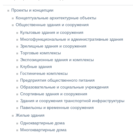
Проекты и концепции
Концептуальные архитектурные объекты
Общественные здания и сооружения
Культовые здания и сооружения
Многофункциональные и административные здания
Зрелищные здания и сооружения
Торговые комплексы
Экспозиционные здания и комплексы
Клубные здания
Гостиничные комплексы
Предприятия общественного питания
Образовательные и социальные учреждения
Спортивные здания и сооружения
Здания и сооружения транспортной инфраструктуры
Павильоны и временные сооружения
Жилые здания
Одноквартирные дома
Многоквартирные дома