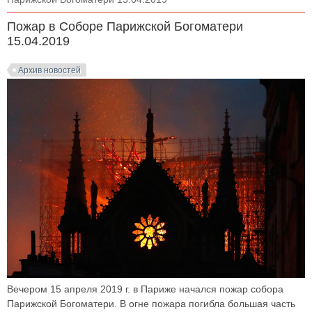
Пожар в Соборе Парижской Богоматери
15.04.2019
Архив новостей
Вечером 15 апреля 2019 г. в Париже начался пожар собора
Парижской Богоматери. В огне пожара погибла большая часть