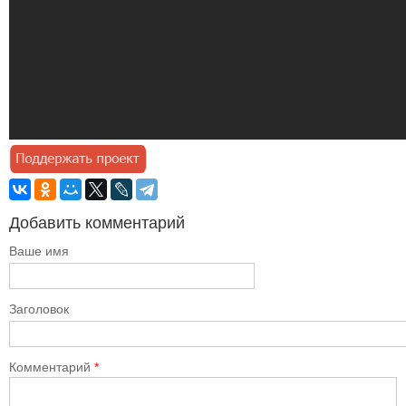
Добавить комментарий
Ваше имя
Заголовок
Комментарий
*