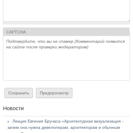
CAPTCHA
Подтвердите, что вы не спамер (Комментарий появится
на сайте после проверки модератором)
Новости
Лекция Евгения Бручаса «Архитектурная визуализация -
зачем она нужна девелоперам, архитекторам и обычным