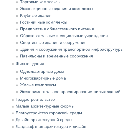
Торговые комплексы
Экспозиционные здания и комплексы
Клубные здания
Гостиничные комплексы
Предприятия общественного питания
Образовательные и социальные учреждения
Спортивные здания и сооружения
Здания и сооружения транспортной инфраструктуры
Павильоны и временные сооружения
Жилые здания
Одноквартирные дома
Многоквартирные дома
Жилые комплексы
Экспериментальное проектирование жилых зданий
Градостроительство
Малые архитектурные формы
Благоустройство городской среды
Дизайн архитектурной среды
Ландшафтная архитектура и дизайн