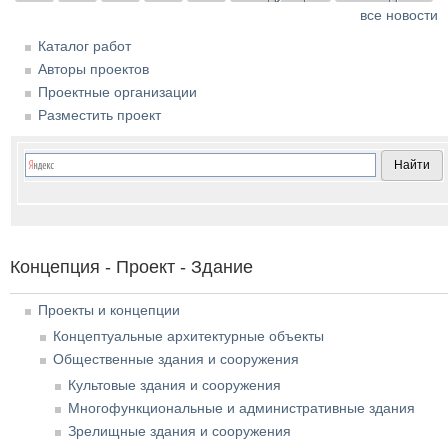
все новости
Каталог работ
Авторы проектов
Проектные организации
Разместить проект
Концепция - Проект - Здание
Проекты и концепции
Концептуальные архитектурные объекты
Общественные здания и сооружения
Культовые здания и сооружения
Многофункциональные и административные здания
Зрелищные здания и сооружения