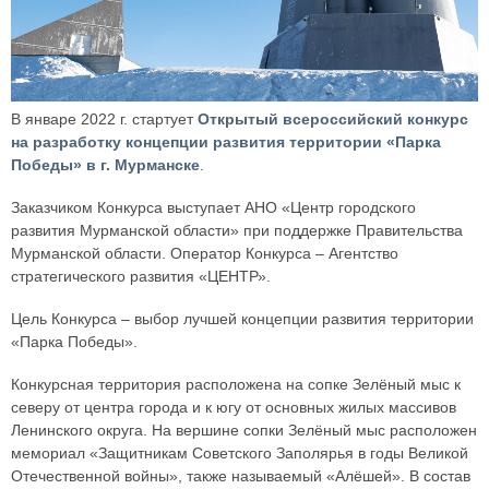
В январе 2022 г. стартует
Открытый всероссийский конкурс
на разработку концепции развития территории «Парка
Победы» в г. Мурманске
.
Заказчиком Конкурса выступает АНО «Центр городского
развития Мурманской области» при поддержке Правительства
Мурманской области. Оператор Конкурса – Агентство
стратегического развития «ЦЕНТР».
Цель Конкурса – выбор лучшей концепции развития территории
«Парка Победы».
Конкурсная территория расположена на сопке Зелёный мыс к
северу от центра города и к югу от основных жилых массивов
Ленинского округа. На вершине сопки Зелёный мыс расположен
мемориал «Защитникам Советского Заполярья в годы Великой
Отечественной войны», также называемый «Алёшей». В состав