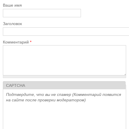
Ваше имя
Заголовок
Комментарий
*
CAPTCHA
Подтвердите, что вы не спамер (Комментарий появится
на сайте после проверки модератором)