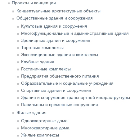
Проекты и концепции
Концептуальные архитектурные объекты
Общественные здания и сооружения
Культовые здания и сооружения
Многофункциональные и административные здания
Зрелищные здания и сооружения
Торговые комплексы
Экспозиционные здания и комплексы
Клубные здания
Гостиничные комплексы
Предприятия общественного питания
Образовательные и социальные учреждения
Спортивные здания и сооружения
Здания и сооружения транспортной инфраструктуры
Павильоны и временные сооружения
Жилые здания
Одноквартирные дома
Многоквартирные дома
Жилые комплексы