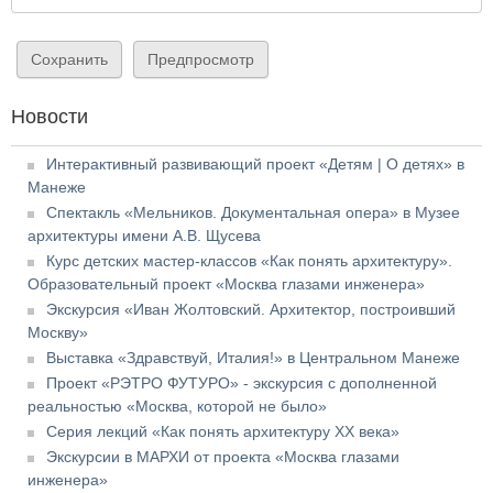
Новости
Интерактивный развивающий проект «Детям | О детях» в
Манеже
Спектакль «Мельников. Документальная опера» в Музее
архитектуры имени А.В. Щусева
Курс детских мастер-классов «Как понять архитектуру».
Образовательный проект «Москва глазами инженера»
Экскурсия «Иван Жолтовский. Архитектор, построивший
Москву»
Выставка «Здравствуй, Италия!» в Центральном Манеже
Проект «РЭТРО ФУТУРО» - экскурсия с дополненной
реальностью «Москва, которой не было»
Серия лекций «Как понять архитектуру XX века»
Экскурсии в МАРХИ от проекта «Москва глазами
инженера»