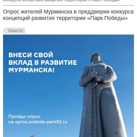
Опрос жителей Мурманска в преддверии конкурса
концепций развития территории «Парк Победы»
Новости