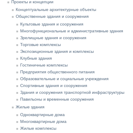
Проекты и концепции
Концептуальные архитектурные объекты
Общественные здания и сооружения
Культовые здания и сооружения
Многофункциональные и административные здания
Зрелищные здания и сооружения
Торговые комплексы
Экспозиционные здания и комплексы
Клубные здания
Гостиничные комплексы
Предприятия общественного питания
Образовательные и социальные учреждения
Спортивные здания и сооружения
Здания и сооружения транспортной инфраструктуры
Павильоны и временные сооружения
Жилые здания
Одноквартирные дома
Многоквартирные дома
Жилые комплексы