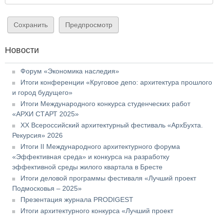
Новости
Форум «Экономика наследия»
Итоги конференции «Круговое депо: архитектура прошлого
и город будущего»
Итоги Международного конкурса студенческих работ
«АРХИ СТАРТ 2025»
XX Всероссийский архитектурный фестиваль «АрхБухта.
Рекурсия» 2026
Итоги II Международного архитектурного форума
«Эффективная среда» и конкурса на разработку
эффективной среды жилого квартала в Бресте
Итоги деловой программы фестиваля «Лучший проект
Подмосковья – 2025»
Презентация журнала PRODIGEST
Итоги архитектурного конкурса «Лучший проект