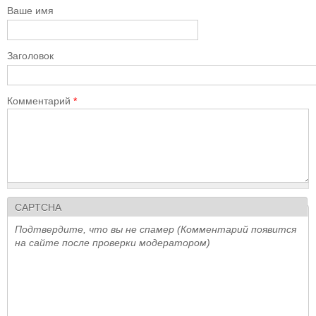
Ваше имя
Заголовок
Комментарий
*
CAPTCHA
Подтвердите, что вы не спамер (Комментарий появится
на сайте после проверки модератором)