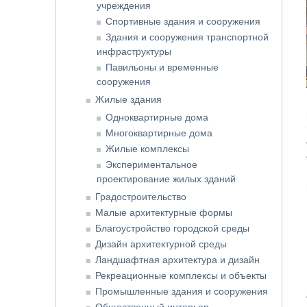
учреждения
Спортивные здания и сооружения
Здания и сооружения транспортной
инфраструктуры
Павильоны и временные
сооружения
Жилые здания
Одноквартирные дома
Многоквартирные дома
Жилые комплексы
Экспериментальное
проектирование жилых зданий
Градостроительство
Малые архитектурные формы
Благоустройство городской среды
Дизайн архитектурной среды
Ландшафтная архитектура и дизайн
Рекреационные комплексы и объекты
Промышленные здания и сооружения
Общественный интерьер