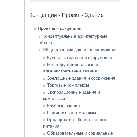
Концепция - Проект - Здание
Проекты и концепции
Концептуальные архитектурные
объекты
Общественные здания и сооружения
Культовые здания и сооружения
Многофункциональные и
административные здания
Зрелищные здания и сооружения
Торговые комплексы
Экспозиционные здания и
комплексы
Клубные здания
Гостиничные комплексы
Предприятия общественного
питания
Образовательные и социальные