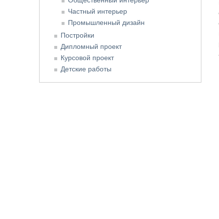
Частный интерьер
Промышленный дизайн
Постройки
Дипломный проект
Курсовой проект
Детские работы