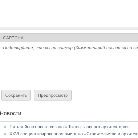
CAPTCHA
Подтвердите, что вы не спамер (Комментарий появится на с
Новости
Пять кейсов нового сезона «Школы главного архитектора»
XXVI специализированная выставка «Строительство и архитект