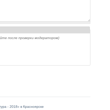
айте после проверки модератором)
ура - 2018» в Красноярске