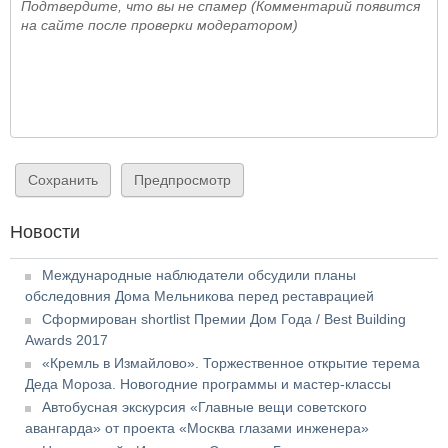
Подтвердите, что вы не спамер (Комментарий появится
на сайте после проверки модератором)
Новости
Международные наблюдатели обсудили планы
обследовния Дома Мельникова перед реставрацией
Сформирован shortlist Премии Дом Года / Best Building
Awards 2017
«Кремль в Измайлово». Торжественное открытие терема
Деда Мороза. Новогодние программы и мастер-классы
Автобусная экскурсия «Главные вещи советского
авангарда» от проекта «Москва глазами инженера»