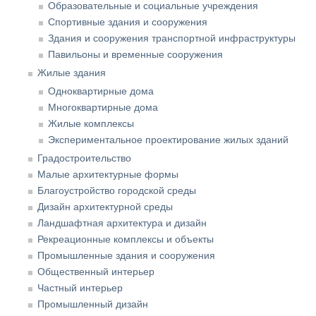
Образовательные и социальные учреждения
Спортивные здания и сооружения
Здания и сооружения транспортной инфраструктуры
Павильоны и временные сооружения
Жилые здания
Одноквартирные дома
Многоквартирные дома
Жилые комплексы
Экспериментальное проектирование жилых зданий
Градостроительство
Малые архитектурные формы
Благоустройство городской среды
Дизайн архитектурной среды
Ландшафтная архитектура и дизайн
Рекреационные комплексы и объекты
Промышленные здания и сооружения
Общественный интерьер
Частный интерьер
Промышленный дизайн