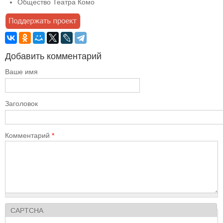
Общество Театра Комо
Добавить комментарий
Ваше имя
Заголовок
Комментарий
*
CAPTCHA