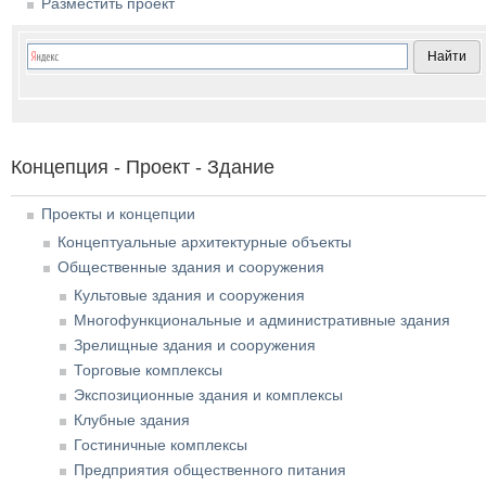
Разместить проект
Концепция - Проект - Здание
Проекты и концепции
Концептуальные архитектурные объекты
Общественные здания и сооружения
Культовые здания и сооружения
Многофункциональные и административные здания
Зрелищные здания и сооружения
Торговые комплексы
Экспозиционные здания и комплексы
Клубные здания
Гостиничные комплексы
Предприятия общественного питания