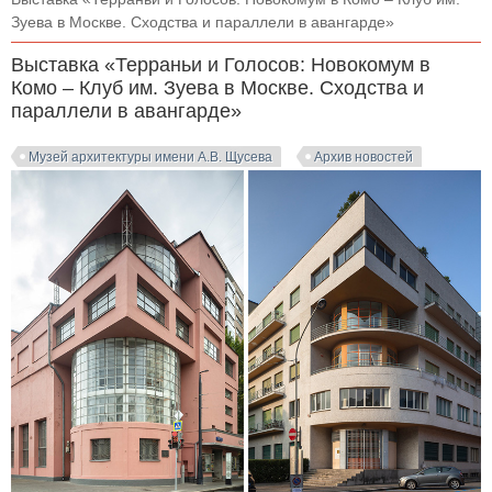
Зуева в Москве. Сходства и параллели в авангарде»
Выставка «Терраньи и Голосов: Новокомум в
Комо – Клуб им. Зуева в Москве. Сходства и
параллели в авангарде»
Музей архитектуры имени А.В. Щусева
Архив новостей