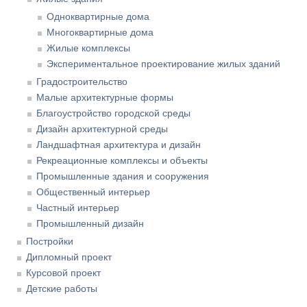
Одноквартирные дома
Многоквартирные дома
Жилые комплексы
Экспериментальное проектирование жилых зданий
Градостроительство
Малые архитектурные формы
Благоустройство городской среды
Дизайн архитектурной среды
Ландшафтная архитектура и дизайн
Рекреационные комплексы и объекты
Промышленные здания и сооружения
Общественный интерьер
Частный интерьер
Промышленный дизайн
Постройки
Дипломный проект
Курсовой проект
Детские работы