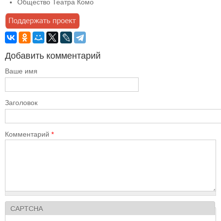
Общество Театра Комо
Добавить комментарий
Ваше имя
Заголовок
Комментарий
*
CAPTCHA