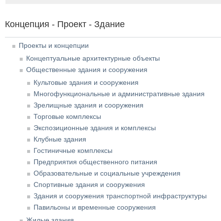
Концепция - Проект - Здание
Проекты и концепции
Концептуальные архитектурные объекты
Общественные здания и сооружения
Культовые здания и сооружения
Многофункциональные и административные здания
Зрелищные здания и сооружения
Торговые комплексы
Экспозиционные здания и комплексы
Клубные здания
Гостиничные комплексы
Предприятия общественного питания
Образовательные и социальные учреждения
Спортивные здания и сооружения
Здания и сооружения транспортной инфраструктуры
Павильоны и временные сооружения
Жилые здания