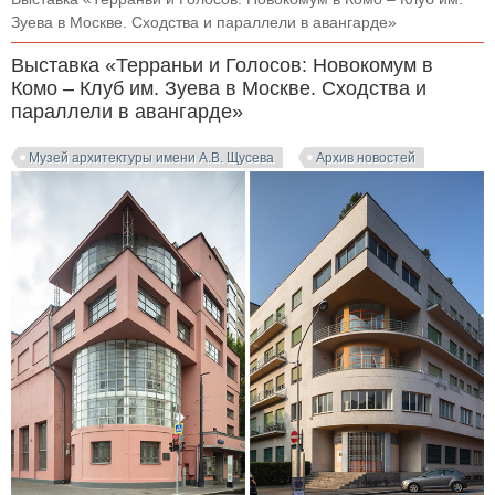
Зуева в Москве. Сходства и параллели в авангарде»
Выставка «Терраньи и Голосов: Новокомум в
Комо – Клуб им. Зуева в Москве. Сходства и
параллели в авангарде»
Музей архитектуры имени А.В. Щусева
Архив новостей