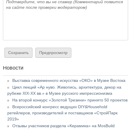
Подтвердите, что вы не спамер (Комментарий появится
на сайте после проверки модератором)
Новости
Выставка современного искусства «ОКО» в Музее Востока
Цикл лекций «Ар нуво. Живопись, архитектура, декор на
рубеже XIX-XX вв.» в Музее русского импрессионизма
На второй конкурс «Золотой Трезини» принято 50 проектов
Всероссийский конгресс ведущих DIY&Household
ретейлеров, производителей и поставщиков «СтройПарк
2019»
Отзывы участников раздела «Керамика» на MosBuild