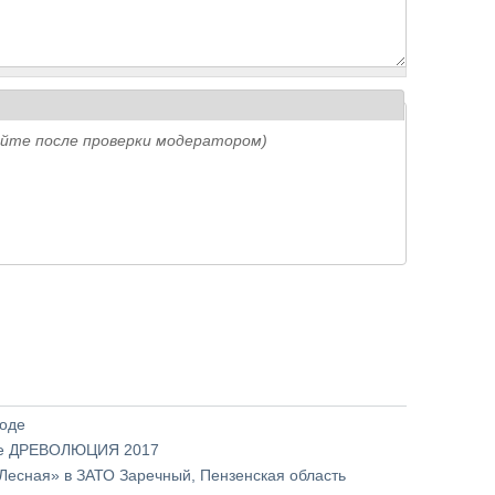
айте после проверки модератором)
воде
уре ДРЕВОЛЮЦИЯ 2017
Лесная» в ЗАТО Заречный, Пензенская область