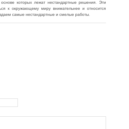
 основе которых лежат нестандартные решения. Эти
ься к окружающему миру внимательнее и относится
оздаем самые нестандартные и смелые работы.