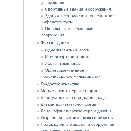
учреждения
Спортивные здания и сооружения
Здания и сооружения транспортной
инфраструктуры
Павильоны и временные
сооружения
Жилые здания
Одноквартирные дома
Многоквартирные дома
Жилые комплексы
Экспериментальное
проектирование жилых зданий
Градостроительство
Малые архитектурные формы
Благоустройство городской среды
Дизайн архитектурной среды
Ландшафтная архитектура и дизайн
Рекреационные комплексы и объекты
Промышленные здания и сооружения
Общественный интерьер