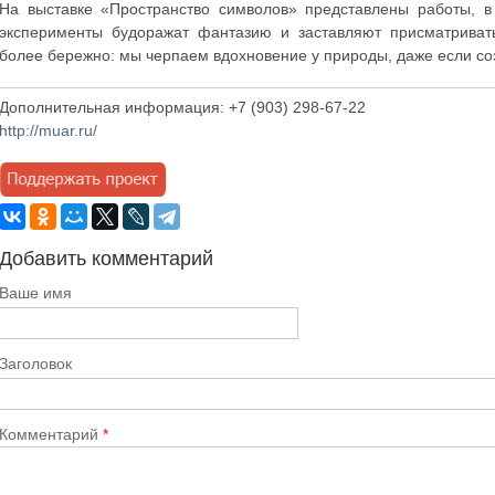
На выставке «Пространство символов» представлены работы, в
эксперименты будоражат фантазию и заставляют присматриват
более бережно: мы черпаем вдохновение у природы, даже если с
Дополнительная информация: +7 (903) 298-67-22
http://muar.ru/
Добавить комментарий
Ваше имя
Заголовок
Комментарий
*