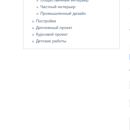
Частный интерьер
Промышленный дизайн
Постройки
Дипломный проект
Курсовой проект
Детские работы