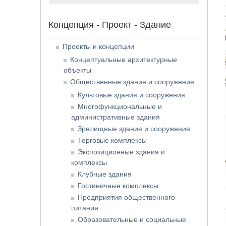
Концепция - Проект - Здание
Проекты и концепции
Концептуальные архитектурные
объекты
Общественные здания и сооружения
Культовые здания и сооружения
Многофункциональные и
административные здания
Зрелищные здания и сооружения
Торговые комплексы
Экспозиционные здания и
комплексы
Клубные здания
Гостиничные комплексы
Предприятия общественного
питания
Образовательные и социальные