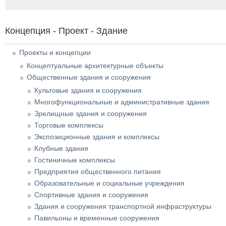
Концепция - Проект - Здание
Проекты и концепции
Концептуальные архитектурные объекты
Общественные здания и сооружения
Культовые здания и сооружения
Многофункциональные и административные здания
Зрелищные здания и сооружения
Торговые комплексы
Экспозиционные здания и комплексы
Клубные здания
Гостиничные комплексы
Предприятия общественного питания
Образовательные и социальные учреждения
Спортивные здания и сооружения
Здания и сооружения транспортной инфраструктуры
Павильоны и временные сооружения