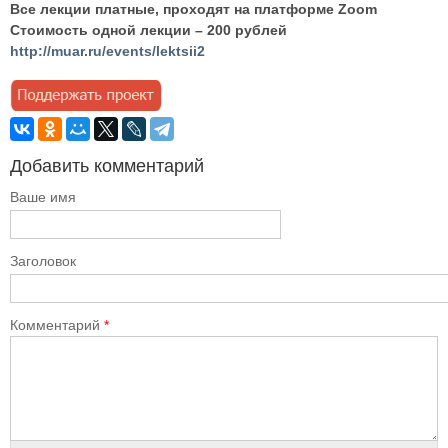
Все лекции платные, проходят на платформе Zoom
Стоимость одной лекции – 200 рублей
http://muar.ru/events/lektsii2
Добавить комментарий
Ваше имя
Заголовок
Комментарий
*