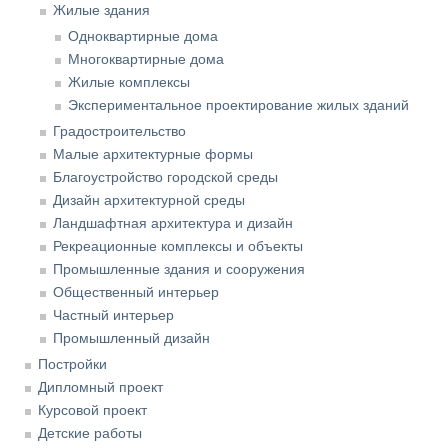
Жилые здания
Одноквартирные дома
Многоквартирные дома
Жилые комплексы
Экспериментальное проектирование жилых зданий
Градостроительство
Малые архитектурные формы
Благоустройство городской среды
Дизайн архитектурной среды
Ландшафтная архитектура и дизайн
Рекреационные комплексы и объекты
Промышленные здания и сооружения
Общественный интерьер
Частный интерьер
Промышленный дизайн
Постройки
Дипломный проект
Курсовой проект
Детские работы