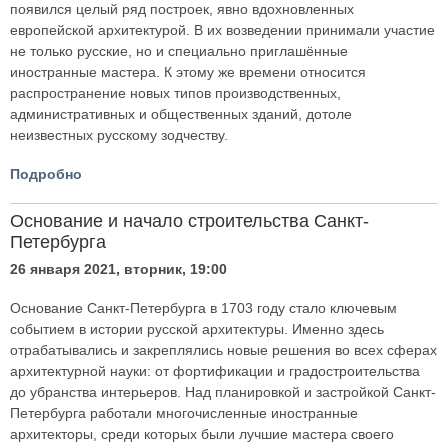
появился целый ряд построек, явно вдохновленных
европейской архитектурой. В их возведении принимали участие
не только русские, но и специально приглашённые
иностранные мастера. К этому же времени относится
распространение новых типов производственных,
административных и общественных зданий, дотоле
неизвестных русскому зодчеству.
Подробно
Основание и начало строительства Санкт-
Петербурга
26 января 2021, вторник, 19:00
Основание Санкт-Петербурга в 1703 году стало ключевым
событием в истории русской архитектуры. Именно здесь
отрабатывались и закреплялись новые решения во всех сферах
архитектурной науки: от фортификации и градостроительства
до убранства интерьеров. Над планировкой и застройкой Санкт-
Петербурга работали многочисленные иностранные
архитекторы, среди которых были лучшие мастера своего