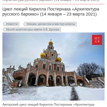
Цикл лекций Кирилла Постернака «Архитектура
русского барокко» (14 января – 23 марта 2021)
Новости
Лекции, дискуссии и мастер-классы
Музей архитектуры имени А.В. Щусева
Авторский цикл лекций Кирилла Постернака «Архитектура