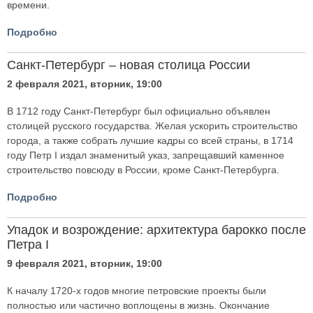
времени.
Подробно
Санкт-Петербург – новая столица России
2 февраля 2021, вторник, 19:00
В 1712 году Санкт-Петербург был официально объявлен
столицей русского государства. Желая ускорить строительство
города, а также собрать лучшие кадры со всей страны, в 1714
году Петр I издал знаменитый указ, запрещавший каменное
строительство повсюду в России, кроме Санкт-Петербурга.
Подробно
Упадок и возрождение: архитектура барокко после
Петра I
9 февраля 2021, вторник, 19:00
К началу 1720-х годов многие петровские проекты были
полностью или частично воплощены в жизнь. Окончание