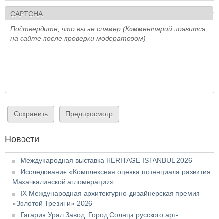
CAPTCHA
Подтвердите, что вы не спамер (Комментарий появится
на сайте после проверки модератором)
Новости
Международная выставка HERITAGE ISTANBUL 2026
Исследование «Комплексная оценка потенциала развития
Махачкалинской агломерации»
IX Международная архитектурно-дизайнерская премия
«Золотой Трезини» 2026
Гагарин Урал Завод. Город Солнца русского арт-