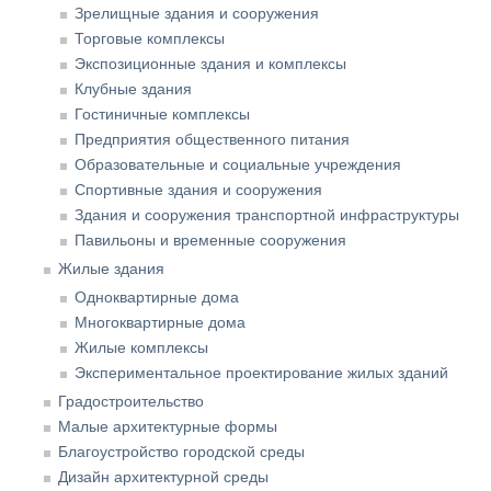
Зрелищные здания и сооружения
Торговые комплексы
Экспозиционные здания и комплексы
Клубные здания
Гостиничные комплексы
Предприятия общественного питания
Образовательные и социальные учреждения
Спортивные здания и сооружения
Здания и сооружения транспортной инфраструктуры
Павильоны и временные сооружения
Жилые здания
Одноквартирные дома
Многоквартирные дома
Жилые комплексы
Экспериментальное проектирование жилых зданий
Градостроительство
Малые архитектурные формы
Благоустройство городской среды
Дизайн архитектурной среды