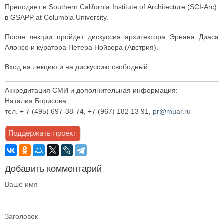
Преподает в Southern California Institute of Architecture (SCI-Arc),
в GSAPP at Columbia University.
После лекции пройдет дискуссия архитектора Эрнана Диаса
Алонсо и куратора Петера Нойвера (Австрия).
Вход на лекцию и на дискуссию свободный.
Аккредитация СМИ и дополнительная информация:
Наталия Борисова
тел. + 7 (495) 697-38-74, +7 (967) 182 13 91,
pr@muar.ru
Добавить комментарий
Ваше имя
Заголовок