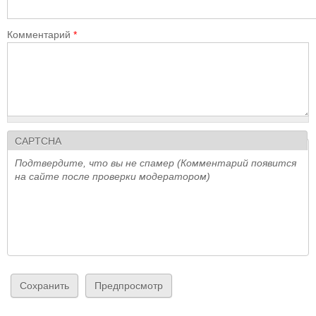
Комментарий
*
CAPTCHA
Подтвердите, что вы не спамер (Комментарий появится
на сайте после проверки модератором)