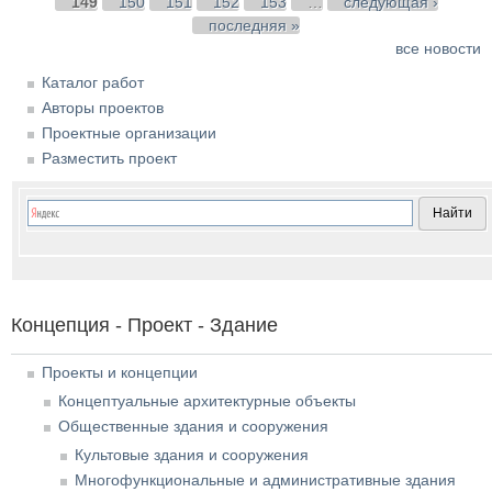
149
150
151
152
153
…
следующая ›
последняя »
все новости
Каталог работ
Авторы проектов
Проектные организации
Разместить проект
Концепция - Проект - Здание
Проекты и концепции
Концептуальные архитектурные объекты
Общественные здания и сооружения
Культовые здания и сооружения
Многофункциональные и административные здания