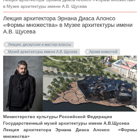
в Музее архитектуры имени А.В. Щусева
Лекция архитектора Эрнана Диаса Алонсо
«Формы множества» в Музее архитектуры имени
А.В. Щусева
Лекции, дискуссии и мастер-классы
Музей архитектуры имени А.В. Щусева
Архив новостей
Министерство культуры Российской Федерации
Государственный музей архитектуры имени А.В.Щусева
Лекция архитектора Эрнана Диаса Алонсо «Формы
множества»