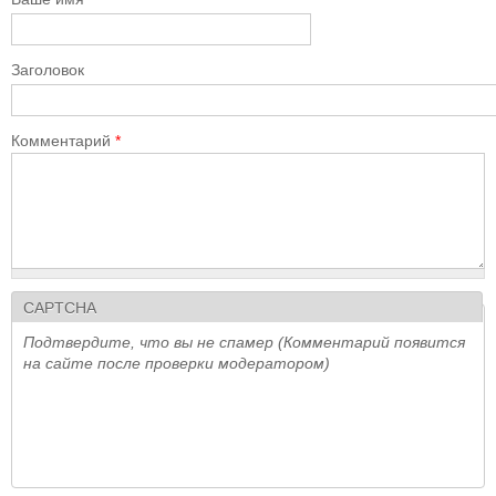
Заголовок
Комментарий
*
CAPTCHA
Подтвердите, что вы не спамер (Комментарий появится
на сайте после проверки модератором)