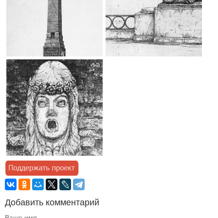
Добавить комментарий
Ваше имя