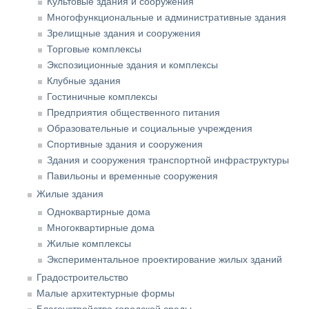
Культовые здания и сооружения
Многофункциональные и административные здания
Зрелищные здания и сооружения
Торговые комплексы
Экспозиционные здания и комплексы
Клубные здания
Гостиничные комплексы
Предприятия общественного питания
Образовательные и социальные учреждения
Спортивные здания и сооружения
Здания и сооружения транспортной инфраструктуры
Павильоны и временные сооружения
Жилые здания
Одноквартирные дома
Многоквартирные дома
Жилые комплексы
Экспериментальное проектирование жилых зданий
Градостроительство
Малые архитектурные формы