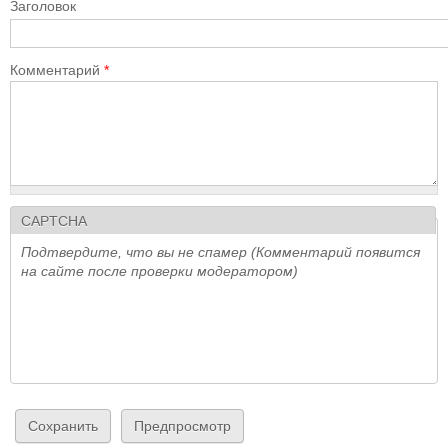
Заголовок
Комментарий
*
CAPTCHA
Подтвердите, что вы не спамер (Комментарий появится
на сайте после проверки модератором)