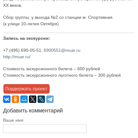
XX веков.
Сбор группы: у выхода №2 со станции м. Спортивная.
(к улице 10-летия Октября)
Запись на экскурсии:
+7 (495) 690-05-51;
6900551@muar.ru
http://muar.ru/
Стоимость экскурсионного билета – 600 рублей
Стоимость экскурсионного льготного билета – 300 рублей
Добавить комментарий
Ваше имя