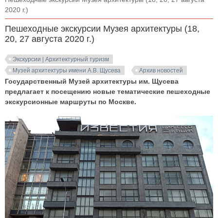
2020 г.)
Пешеходные экскурсии Музея архитектуры (18,
20, 27 августа 2020 г.)
Экскурсии | Архитектурный туризм
Музей архитектуры имени А.В. Щусева
Архив новостей
Государственный Музей архитектуры им. Щусева
предлагает к посещению новые тематические пешеходные
экскурсионные маршруты по Москве.