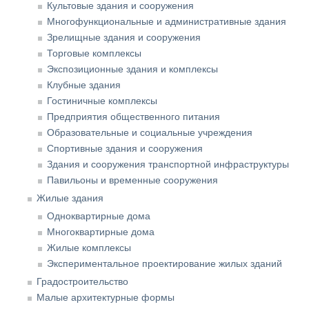
Культовые здания и сооружения
Многофункциональные и административные здания
Зрелищные здания и сооружения
Торговые комплексы
Экспозиционные здания и комплексы
Клубные здания
Гостиничные комплексы
Предприятия общественного питания
Образовательные и социальные учреждения
Спортивные здания и сооружения
Здания и сооружения транспортной инфраструктуры
Павильоны и временные сооружения
Жилые здания
Одноквартирные дома
Многоквартирные дома
Жилые комплексы
Экспериментальное проектирование жилых зданий
Градостроительство
Малые архитектурные формы