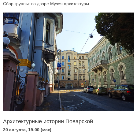
Сбор группы: во дворе Музея архитектуры.
Архитектурные истории Поварской
20 августа, 19:00 (мск)