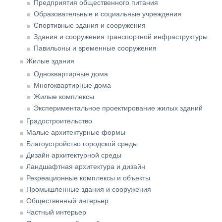
Предприятия общественного питания
Образовательные и социальные учреждения
Спортивные здания и сооружения
Здания и сооружения транспортной инфраструктуры
Павильоны и временные сооружения
Жилые здания
Одноквартирные дома
Многоквартирные дома
Жилые комплексы
Экспериментальное проектирование жилых зданий
Градостроительство
Малые архитектурные формы
Благоустройство городской среды
Дизайн архитектурной среды
Ландшафтная архитектура и дизайн
Рекреационные комплексы и объекты
Промышленные здания и сооружения
Общественный интерьер
Частный интерьер