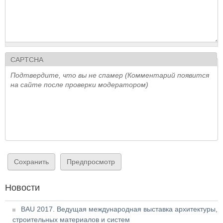
CAPTCHA
Подтвердите, что вы не спамер (Комментарий появится
на сайте после проверки модератором)
Новости
BAU 2017. Ведущая международная выставка архитектуры,
строительных материалов и систем