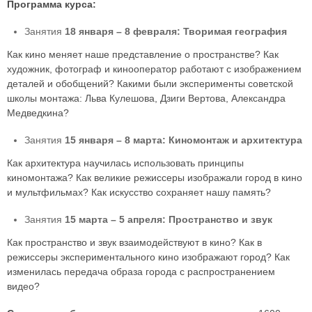
Программа курса:
Занятия
18 января – 8 февраля: Творимая география
Как кино меняет наше представление о пространстве? Как
художник, фотограф и кинооператор работают с изображением
деталей и обобщений? Какими были эксперименты советской
школы монтажа: Льва Кулешова, Дзиги Вертова, Александра
Медведкина?
Занятия
15 января – 8 марта: Киномонтаж и архитектура
Как архитектура научилась использовать принципы
киномонтажа? Как великие режиссеры изображали город в кино
и мультфильмах? Как искусство сохраняет нашу память?
Занятия
15 марта – 5 апреля: Пространство и звук
Как пространство и звук взаимодействуют в кино? Как в
режиссеры экспериментального кино изображают город? Как
изменилась передача образа города с распространением
видео?