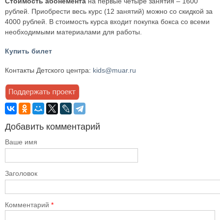
Стоимость абонемента
на первые четыре занятия – 1600
рублей. Приобрести весь курс (12 занятий) можно со скидкой за
4000 рублей. В стоимость курса входит покупка бокса со всеми
необходимыми материалами для работы.
Купить билет
Контакты Детского центра:
kids@muar.ru
Добавить комментарий
Ваше имя
Заголовок
Комментарий
*