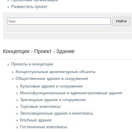
Разместить проект
Концепция - Проект - Здание
Проекты и концепции
Концептуальные архитектурные объекты
Общественные здания и сооружения
Культовые здания и сооружения
Многофункциональные и административные здания
Зрелищные здания и сооружения
Торговые комплексы
Экспозиционные здания и комплексы
Клубные здания
Гостиничные комплексы