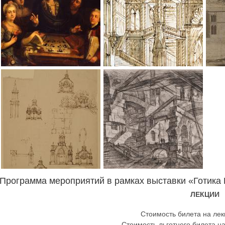
Программа мероприятий в рамках выставки «Готика
ЛЕКЦИИ
Стоимость билета на лек
Стоимость льготного билета на