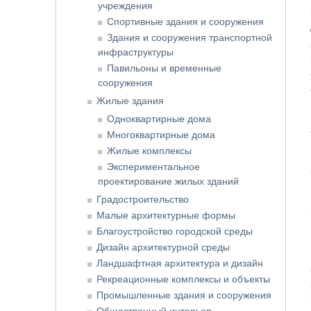
учреждения
Спортивные здания и сооружения
Здания и сооружения транспортной
инфраструктуры
Павильоны и временные
сооружения
Жилые здания
Одноквартирные дома
Многоквартирные дома
Жилые комплексы
Экспериментальное
проектирование жилых зданий
Градостроительство
Малые архитектурные формы
Благоустройство городской среды
Дизайн архитектурной среды
Ландшафтная архитектура и дизайн
Рекреационные комплексы и объекты
Промышленные здания и сооружения
Общественный интерьер