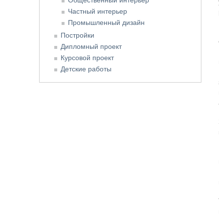
Частный интерьер
Промышленный дизайн
Постройки
Дипломный проект
Курсовой проект
Детские работы