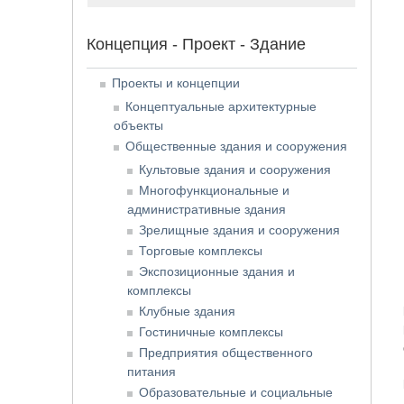
Концепция - Проект - Здание
Проекты и концепции
Концептуальные архитектурные
объекты
Общественные здания и сооружения
Культовые здания и сооружения
Многофункциональные и
административные здания
Зрелищные здания и сооружения
Торговые комплексы
Экспозиционные здания и
комплексы
Клубные здания
Гостиничные комплексы
Предприятия общественного
питания
Образовательные и социальные