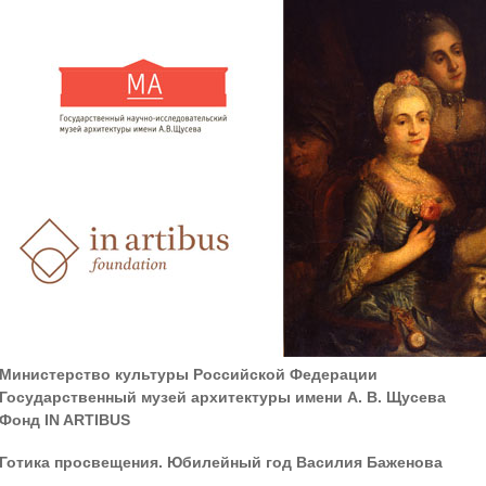
Министерство культуры Российской Федерации
Государственный музей архитектуры имени А. В. Щусева
Фонд IN ARTIBUS
Готика просвещения. Юбилейный год Василия Баженова