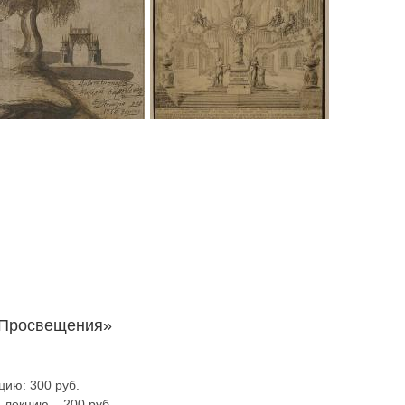
 Просвещения»
цию: 300 руб.
 лекцию – 200 руб.