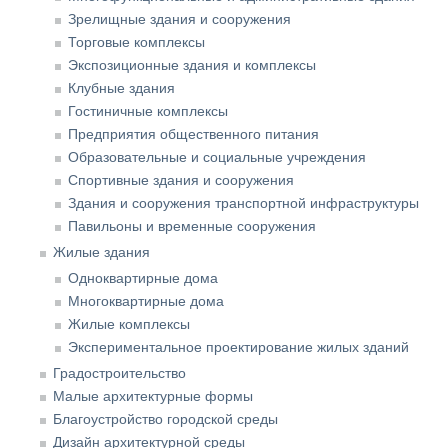
Зрелищные здания и сооружения
Торговые комплексы
Экспозиционные здания и комплексы
Клубные здания
Гостиничные комплексы
Предприятия общественного питания
Образовательные и социальные учреждения
Спортивные здания и сооружения
Здания и сооружения транспортной инфраструктуры
Павильоны и временные сооружения
Жилые здания
Одноквартирные дома
Многоквартирные дома
Жилые комплексы
Экспериментальное проектирование жилых зданий
Градостроительство
Малые архитектурные формы
Благоустройство городской среды
Дизайн архитектурной среды