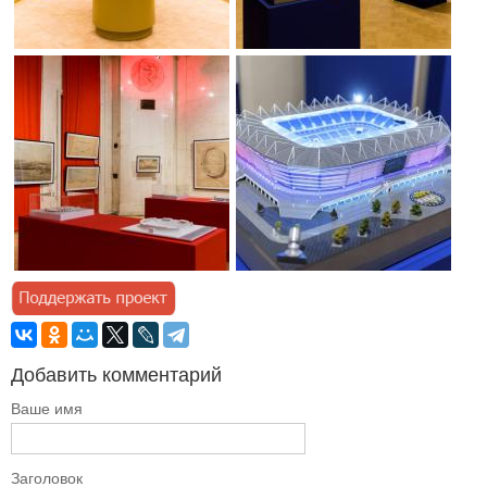
Добавить комментарий
Ваше имя
Заголовок