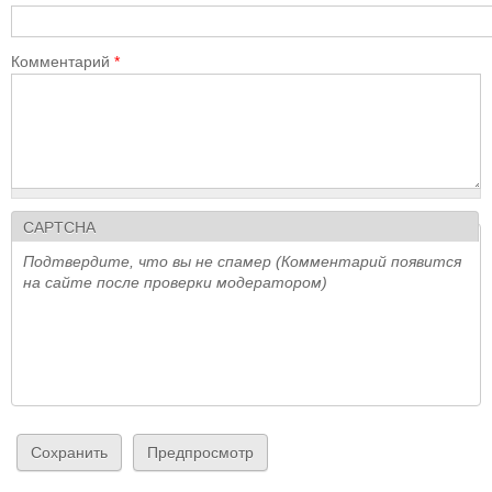
Комментарий
*
CAPTCHA
Подтвердите, что вы не спамер (Комментарий появится
на сайте после проверки модератором)